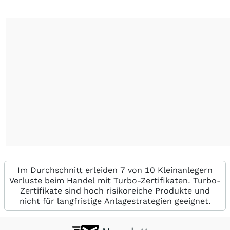
Im Durchschnitt erleiden 7 von 10 Kleinanlegern
Verluste beim Handel mit Turbo-Zertifikaten. Turbo-
Zertifikate sind hoch risikoreiche Produkte und
nicht für langfristige Anlagestrategien geeignet.