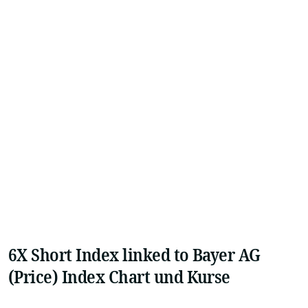
6X Short Index linked to Bayer AG
(Price) Index Chart und Kurse