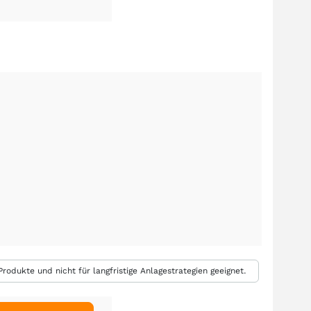
rodukte und nicht für langfristige Anlagestrategien geeignet.