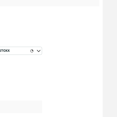
STOXX