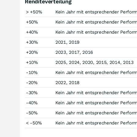
Renditeverteilung
> +50%
Kein Jahr mit entsprechender Perfor
+50%
Kein Jahr mit entsprechender Perfor
+40%
Kein Jahr mit entsprechender Perfor
+30%
2021, 2019
+20%
2023, 2017, 2016
+10%
2025, 2024, 2020, 2015, 2014, 2013
-10%
Kein Jahr mit entsprechender Perfor
-20%
2022, 2018
-30%
Kein Jahr mit entsprechender Perfor
-40%
Kein Jahr mit entsprechender Perfor
-50%
Kein Jahr mit entsprechender Perfor
< -50%
Kein Jahr mit entsprechender Perfor