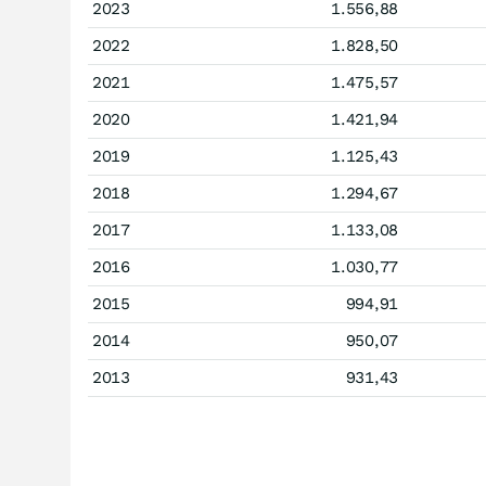
2023
1.556,88
2022
1.828,50
2021
1.475,57
2020
1.421,94
2019
1.125,43
2018
1.294,67
2017
1.133,08
2016
1.030,77
2015
994,91
2014
950,07
2013
931,43