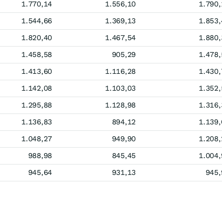
1.770,14
1.556,10
1.790,
1.544,66
1.369,13
1.853,
1.820,40
1.467,54
1.880,
1.458,58
905,29
1.478,
1.413,60
1.116,28
1.430,
1.142,08
1.103,03
1.352,
1.295,88
1.128,98
1.316,
1.136,83
894,12
1.139,
1.048,27
949,90
1.208,
988,98
845,45
1.004,
945,64
931,13
945,