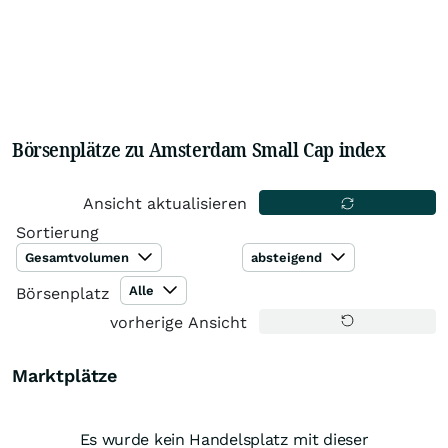
Börsenplätze zu Amsterdam Small Cap index
Ansicht aktualisieren
Sortierung
Gesamtvolumen
absteigend
Alle
Börsenplatz
vorherige Ansicht
Marktplätze
Es wurde kein Handelsplatz mit dieser