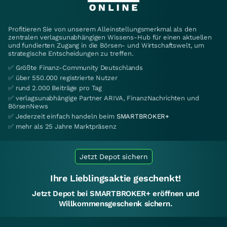
Profitieren Sie von unserem Alleinstellungsmerkmal als den
zentralen verlagsunabhängigen Wissens-Hub für einen aktuellen
und fundierten Zugang in die Börsen- und Wirtschaftswelt, um
strategische Entscheidungen zu treffen.
✅ Größte Finanz-Community Deutschlands
✅ über 550.000 registrierte Nutzer
✅ rund 2.000 Beiträge pro Tag
✅ verlagsunabhängige Partner ARIVA, FinanzNachrichten und
BörsenNews
✅ Jederzeit einfach handeln beim
SMARTBROKER+
✅ mehr als 25 Jahre Marktpräsenz
Jetzt Depot sichern
Ihre Lieblingsaktie geschenkt!
Jetzt Depot bei SMARTBROKER+ eröffnen und
Willkommensgeschenk sichern.