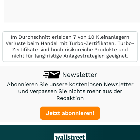
Im Durchschnitt erleiden 7 von 10 Kleinanlegern
Verluste beim Handel mit Turbo-Zertifikaten. Turbo-
Zertifikate sind hoch risikoreiche Produkte und
nicht für langfristige Anlagestrategien geeignet.
Newsletter
Abonnieren Sie unsere kostenlosen Newsletter
und verpassen Sie nichts mehr aus der
Redaktion
Jetzt abonnieren!