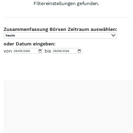
Filtereinstellungen gefunden.
Zusammenfassung Börsen Zeitraum auswählen:
heute
oder Datum eingeben:
von
bis