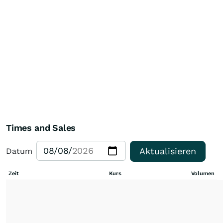
Times and Sales
Aktualisieren
Datum
Zeit
Kurs
Volumen