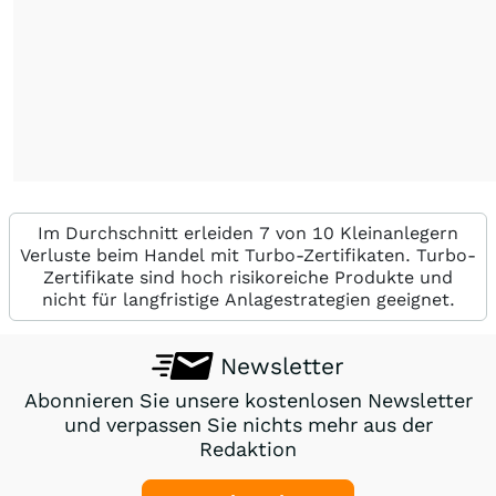
Im Durchschnitt erleiden 7 von 10 Kleinanlegern
Verluste beim Handel mit Turbo-Zertifikaten. Turbo-
Zertifikate sind hoch risikoreiche Produkte und
nicht für langfristige Anlagestrategien geeignet.
Newsletter
Abonnieren Sie unsere kostenlosen Newsletter
und verpassen Sie nichts mehr aus der
Redaktion