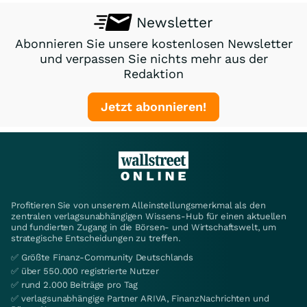
Newsletter
Abonnieren Sie unsere kostenlosen Newsletter
und verpassen Sie nichts mehr aus der
Redaktion
Jetzt abonnieren!
Profitieren Sie von unserem Alleinstellungsmerkmal als den
zentralen verlagsunabhängigen Wissens-Hub für einen aktuellen
und fundierten Zugang in die Börsen- und Wirtschaftswelt, um
strategische Entscheidungen zu treffen.
✅ Größte Finanz-Community Deutschlands
✅ über 550.000 registrierte Nutzer
✅ rund 2.000 Beiträge pro Tag
✅ verlagsunabhängige Partner ARIVA, FinanzNachrichten und