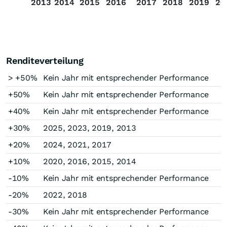
2013
2014
2015
2016
2017
2018
2019
20
Renditeverteilung
> +50%
Kein Jahr mit entsprechender Performance
+50%
Kein Jahr mit entsprechender Performance
+40%
Kein Jahr mit entsprechender Performance
+30%
2025, 2023, 2019, 2013
+20%
2024, 2021, 2017
+10%
2020, 2016, 2015, 2014
-10%
Kein Jahr mit entsprechender Performance
-20%
2022, 2018
-30%
Kein Jahr mit entsprechender Performance