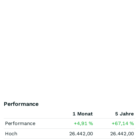
Performance
1 Monat
5 Jahre
Performance
+4,91
%
+67,14
%
Hoch
26.442,00
26.442,00