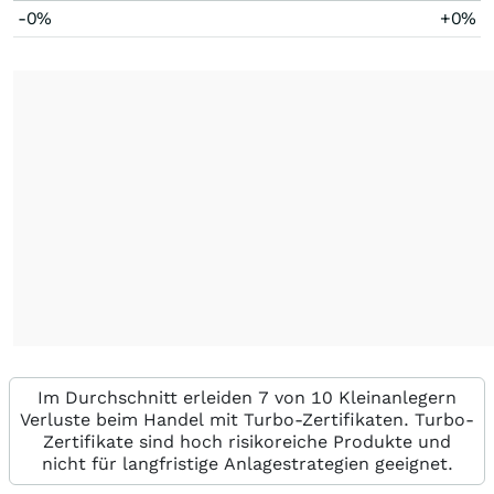
-0%
+0%
Im Durchschnitt erleiden 7 von 10 Kleinanlegern
Verluste beim Handel mit Turbo-Zertifikaten. Turbo-
Zertifikate sind hoch risikoreiche Produkte und
nicht für langfristige Anlagestrategien geeignet.