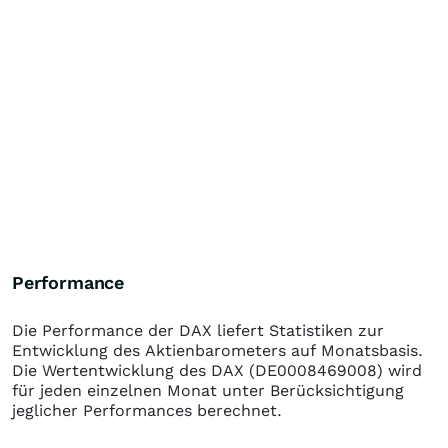
Performance
Die Performance der
DAX
liefert Statistiken zur
Entwicklung des Aktienbarometers auf Monatsbasis.
Die Wertentwicklung des
DAX
(DE0008469008)
wird
für jeden einzelnen Monat unter Berücksichtigung
jeglicher Performances berechnet.