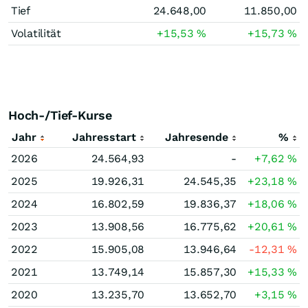
Tief
24.648,00
11.850,00
Volatilität
+15,53
%
+15,73
%
Hoch-/Tief-Kurse
Jahr
Jahresstart
Jahresende
%
2026
24.564,93
-
+7,62
%
2025
19.926,31
24.545,35
+23,18
%
2024
16.802,59
19.836,37
+18,06
%
2023
13.908,56
16.775,62
+20,61
%
2022
15.905,08
13.946,64
-12,31
%
2021
13.749,14
15.857,30
+15,33
%
2020
13.235,70
13.652,70
+3,15
%