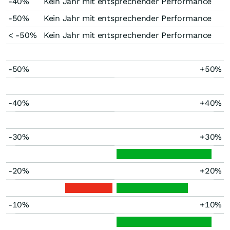
-40%
Kein Jahr mit entsprechender Performance
-50%
Kein Jahr mit entsprechender Performance
< -50%
Kein Jahr mit entsprechender Performance
-50%
+50%
-40%
+40%
-30%
+30%
-20%
+20%
-10%
+10%