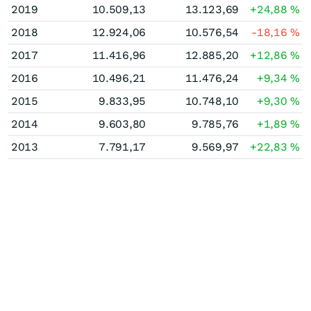
2019
10.509,13
13.123,69
+24,88
%
2018
12.924,06
10.576,54
-18,16
%
2017
11.416,96
12.885,20
+12,86
%
2016
10.496,21
11.476,24
+9,34
%
2015
9.833,95
10.748,10
+9,30
%
2014
9.603,80
9.785,76
+1,89
%
2013
7.791,17
9.569,97
+22,83
%