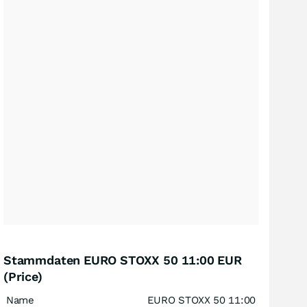
Stammdaten EURO STOXX 50 11:00 EUR
(Price)
Name
EURO STOXX 50 11:00