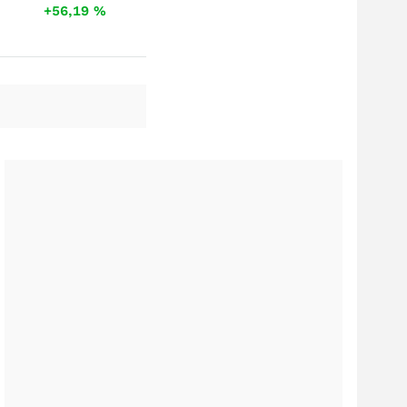
+56,19
%