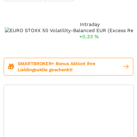
Intraday
+0,33
%
SMARTBROKER+ Bonus Aktion! Ihre
🎁
Lieblingsaktie geschenkt!