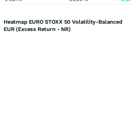
Heatmap EURO STOXX 50 Volatility-Balanced
EUR (Excess Return - NR)