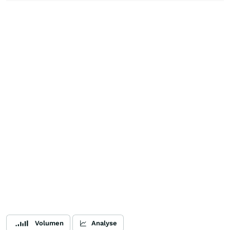
Volumen
Analyse