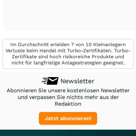
Im Durchschnitt erleiden 7 von 10 Kleinanlegern
Verluste beim Handel mit Turbo-Zertifikaten. Turbo-
Zertifikate sind hoch risikoreiche Produkte und
nicht für langfristige Anlagestrategien geeignet.
Newsletter
Abonnieren Sie unsere kostenlosen Newsletter
und verpassen Sie nichts mehr aus der
Redaktion
Jetzt abonnieren!