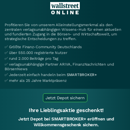
Profitieren Sie von unserem Alleinstellungsmerkmal als den
zentralen verlagsunabhängigen Wissens-Hub für einen aktuellen
und fundierten Zugang in die Börsen- und Wirtschaftswelt, um
strategische Entscheidungen zu treffen.
✅ Größte Finanz-Community Deutschlands
✅ über 550.000 registrierte Nutzer
✅ rund 2.000 Beiträge pro Tag
✅ verlagsunabhängige Partner ARIVA, FinanzNachrichten und
BörsenNews
✅ Jederzeit einfach handeln beim
SMARTBROKER+
✅ mehr als 25 Jahre Marktpräsenz
Jetzt Depot sichern
Ihre Lieblingsaktie geschenkt!
Jetzt Depot bei SMARTBROKER+ eröffnen und
Willkommensgeschenk sichern.