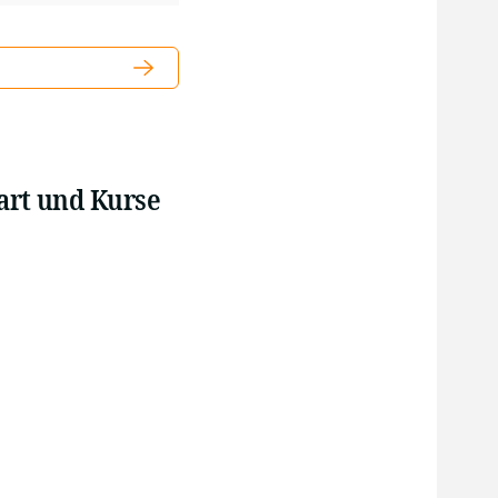
art und Kurse