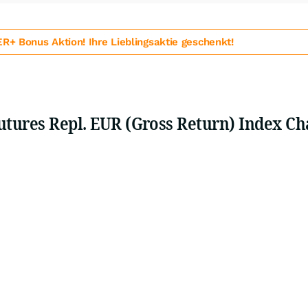
 Bonus Aktion! Ihre Lieblingsaktie geschenkt!
tures Repl. EUR (Gross Return) Index Ch