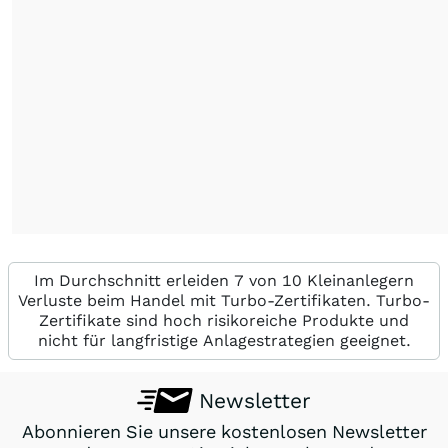
Im Durchschnitt erleiden 7 von 10 Kleinanlegern
Verluste beim Handel mit Turbo-Zertifikaten. Turbo-
Zertifikate sind hoch risikoreiche Produkte und
nicht für langfristige Anlagestrategien geeignet.
Newsletter
Abonnieren Sie unsere kostenlosen Newsletter