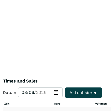
Times and Sales
Aktualisieren
Datum
Zeit
Kurs
Volumen