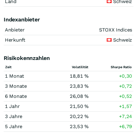
Land
Schweiz
Indexanbieter
Anbieter
STOXX Indices
Herkunft
Schweiz
Risikokennzahlen
Zeit
Volatilität
Sharpe Ratio
1 Monat
18,81 %
+0,30
3 Monate
23,83 %
+0,72
6 Monate
26,08 %
+0,52
1 Jahr
21,50 %
+1,57
3 Jahre
20,22 %
+7,24
5 Jahre
23,53 %
+6,79