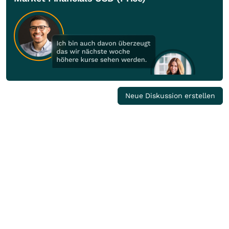
Neue Diskussion erstellen