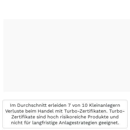
Im Durchschnitt erleiden 7 von 10 Kleinanlegern
Verluste beim Handel mit Turbo-Zertifikaten. Turbo-
Zertifikate sind hoch risikoreiche Produkte und
nicht für langfristige Anlagestrategien geeignet.