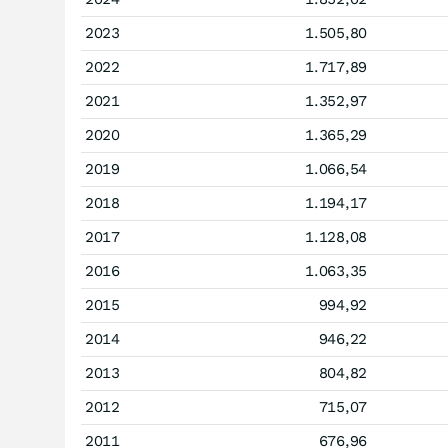
2023
1.505,80
2022
1.717,89
2021
1.352,97
2020
1.365,29
2019
1.066,54
2018
1.194,17
2017
1.128,08
2016
1.063,35
2015
994,92
2014
946,22
2013
804,82
2012
715,07
2011
676,96