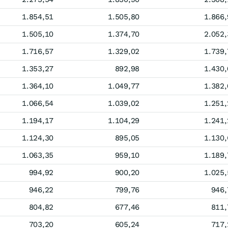
1.854,51
1.505,80
1.866,
1.505,10
1.374,70
2.052,
1.716,57
1.329,02
1.739,
1.353,27
892,98
1.430,
1.364,10
1.049,77
1.382,
1.066,54
1.039,02
1.251,
1.194,17
1.104,29
1.241,
1.124,30
895,05
1.130,
1.063,35
959,10
1.189,
994,92
900,20
1.025,
946,22
799,76
946,
804,82
677,46
811,
703,20
605,24
717,