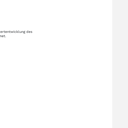
Wertentwicklung des
net.