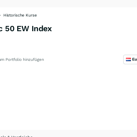
Historische Kurse
ic 50 EW Index
m Portfolio hinzufügen