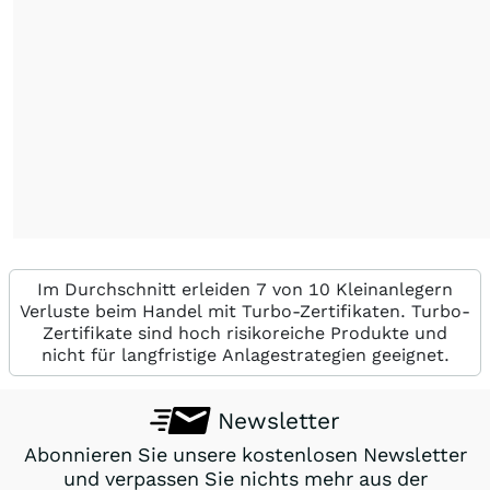
Im Durchschnitt erleiden 7 von 10 Kleinanlegern
Verluste beim Handel mit Turbo-Zertifikaten. Turbo-
Zertifikate sind hoch risikoreiche Produkte und
nicht für langfristige Anlagestrategien geeignet.
Newsletter
Abonnieren Sie unsere kostenlosen Newsletter
und verpassen Sie nichts mehr aus der