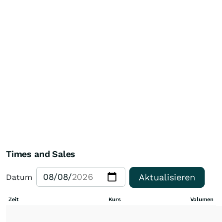
Times and Sales
Aktualisieren
Datum
Zeit
Kurs
Volumen