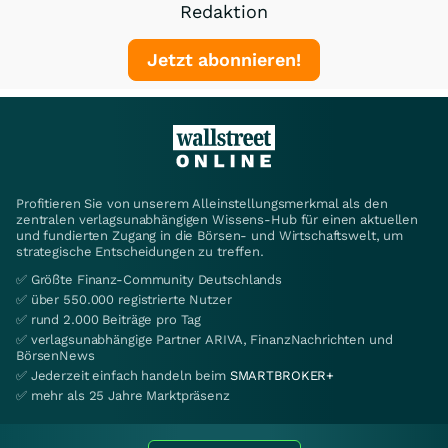
Redaktion
Jetzt abonnieren!
Profitieren Sie von unserem Alleinstellungsmerkmal als den
zentralen verlagsunabhängigen Wissens-Hub für einen aktuellen
und fundierten Zugang in die Börsen- und Wirtschaftswelt, um
strategische Entscheidungen zu treffen.
✅ Größte Finanz-Community Deutschlands
✅ über 550.000 registrierte Nutzer
✅ rund 2.000 Beiträge pro Tag
✅ verlagsunabhängige Partner ARIVA, FinanzNachrichten und
BörsenNews
✅ Jederzeit einfach handeln beim
SMARTBROKER+
✅ mehr als 25 Jahre Marktpräsenz