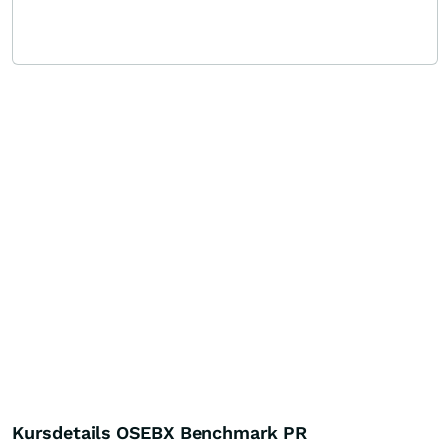
Kursdetails OSEBX Benchmark PR