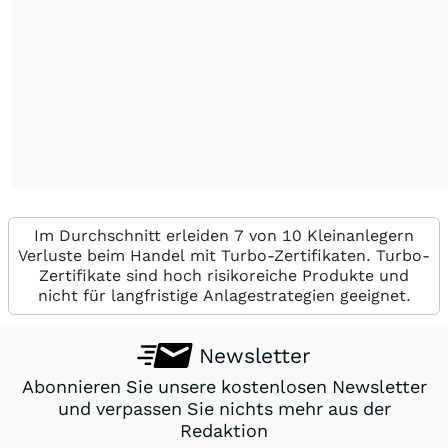
Im Durchschnitt erleiden 7 von 10 Kleinanlegern
Verluste beim Handel mit Turbo-Zertifikaten. Turbo-
Zertifikate sind hoch risikoreiche Produkte und
nicht für langfristige Anlagestrategien geeignet.
Newsletter
Abonnieren Sie unsere kostenlosen Newsletter
und verpassen Sie nichts mehr aus der
Redaktion