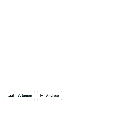
Volumen
Analyse