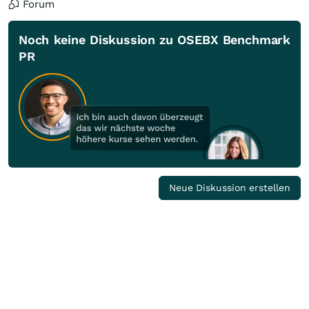
Forum
Noch keine Diskussion zu OSEBX Benchmark
PR
Neue Diskussion erstellen