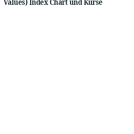
Values) Index Chart und Kurse