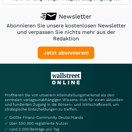
Newsletter
Abonnieren Sie unsere kostenlosen Newsletter
und verpassen Sie nichts mehr aus der
Redaktion
Jetzt abonnieren!
Profitieren Sie von unserem Alleinstellungsmerkmal als den
zentralen verlagsunabhängigen Wissens-Hub für einen aktuellen
und fundierten Zugang in die Börsen- und Wirtschaftswelt, um
strategische Entscheidungen zu treffen.
✅ Größte Finanz-Community Deutschlands
✅ über 550.000 registrierte Nutzer
✅ rund 2.000 Beiträge pro Tag