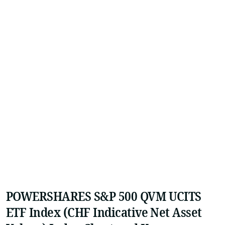
POWERSHARES S&P 500 QVM UCITS
ETF Index (CHF Indicative Net Asset