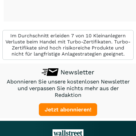
Im Durchschnitt erleiden 7 von 10 Kleinanlegern
Verluste beim Handel mit Turbo-Zertifikaten. Turbo-
Zertifikate sind hoch risikoreiche Produkte und
nicht für langfristige Anlagestrategien geeignet.
Newsletter
Abonnieren Sie unsere kostenlosen Newsletter
und verpassen Sie nichts mehr aus der
Redaktion
Jetzt abonnieren!