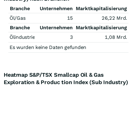
Branche
Unternehmen
Marktkapitalisierung
Öl/Gas
15
26,22 Mrd.
Branche
Unternehmen
Marktkapitalisierung
Ölindustrie
3
1,08 Mrd.
Es wurden keine Daten gefunden
Heatmap S&P/TSX Smallcap Oil & Gas
Exploration & Produc tion Index (Sub Industry)