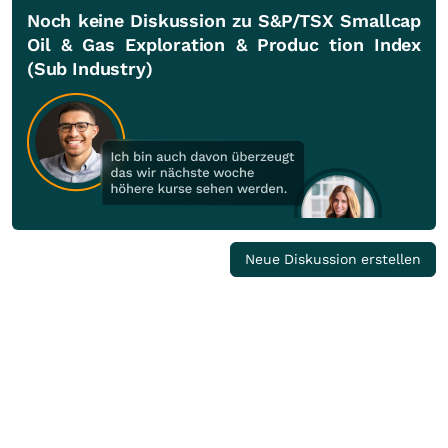
Noch keine Diskussion zu S&P/TSX Smallcap
Oil & Gas Exploration & Produc tion Index
(Sub Industry)
Neue Diskussion erstellen