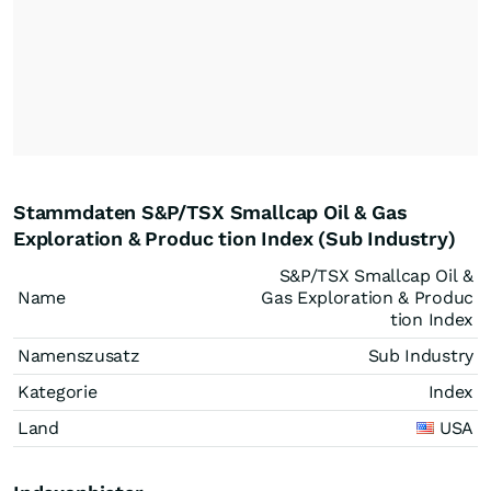
Stammdaten S&P/TSX Smallcap Oil & Gas
Exploration & Produc tion Index (Sub Industry)
S&P/TSX Smallcap Oil &
Name
Gas Exploration & Produc
tion Index
Namenszusatz
Sub Industry
Kategorie
Index
Land
USA