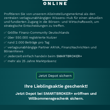
Profitieren Sie von unserem Alleinstellungsmerkmal als den
zentralen verlagsunabhängigen Wissens-Hub für einen aktuellen
und fundierten Zugang in die Börsen- und Wirtschaftswelt, um
strategische Entscheidungen zu treffen.
✅ Größte Finanz-Community Deutschlands
✅ über 550.000 registrierte Nutzer
✅ rund 2.000 Beiträge pro Tag
✅ verlagsunabhängige Partner ARIVA, FinanzNachrichten und
BörsenNews
✅ Jederzeit einfach handeln beim
SMARTBROKER+
✅ mehr als 25 Jahre Marktpräsenz
Jetzt Depot sichern
Ihre Lieblingsaktie geschenkt!
Jetzt Depot bei SMARTBROKER+ eröffnen und
Willkommensgeschenk sichern.