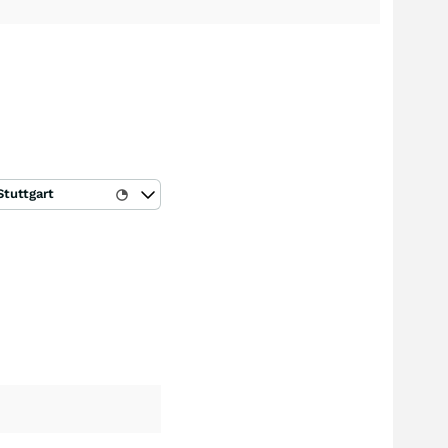
Stuttgart