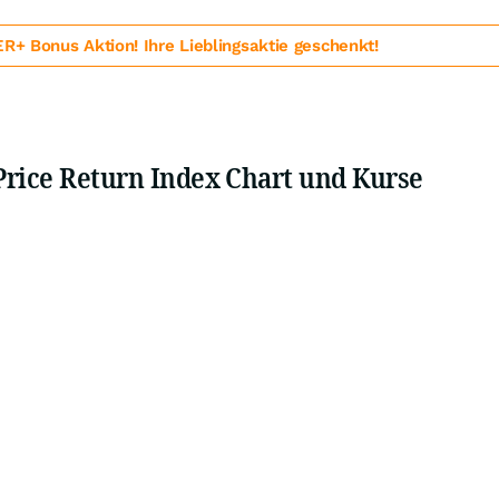
 Bonus Aktion! Ihre Lieblingsaktie geschenkt!
Price Return Index Chart und Kurse