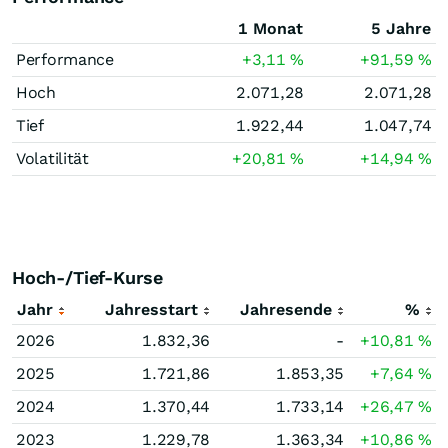
1 Monat
5 Jahre
Performance
+3,11
%
+91,59
%
Hoch
2.071,28
2.071,28
Tief
1.922,44
1.047,74
Volatilität
+20,81
%
+14,94
%
Hoch-/Tief-Kurse
Jahr
Jahresstart
Jahresende
%
2026
1.832,36
-
+10,81
%
2025
1.721,86
1.853,35
+7,64
%
2024
1.370,44
1.733,14
+26,47
%
2023
1.229,78
1.363,34
+10,86
%