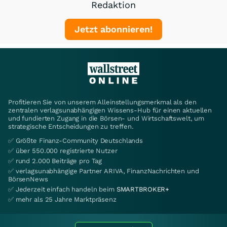
Redaktion
Jetzt abonnieren!
Profitieren Sie von unserem Alleinstellungsmerkmal als den
zentralen verlagsunabhängigen Wissens-Hub für einen aktuellen
und fundierten Zugang in die Börsen- und Wirtschaftswelt, um
strategische Entscheidungen zu treffen.
✅ Größte Finanz-Community Deutschlands
✅ über 550.000 registrierte Nutzer
✅ rund 2.000 Beiträge pro Tag
✅ verlagsunabhängige Partner ARIVA, FinanzNachrichten und
BörsenNews
✅ Jederzeit einfach handeln beim
SMARTBROKER+
✅ mehr als 25 Jahre Marktpräsenz