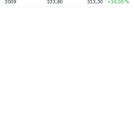
2009
233,80
313,30
+34,00
%