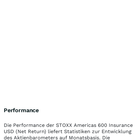
Performance
Die Performance der
STOXX Americas 600 Insurance
USD (Net Return)
liefert Statistiken zur Entwicklung
des Aktienbarometers auf Monatsbasis. Die