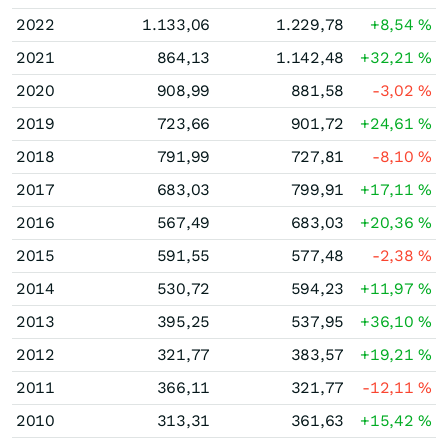
2022
1.133,06
1.229,78
+8,54
%
2021
864,13
1.142,48
+32,21
%
2020
908,99
881,58
-3,02
%
2019
723,66
901,72
+24,61
%
2018
791,99
727,81
-8,10
%
2017
683,03
799,91
+17,11
%
2016
567,49
683,03
+20,36
%
2015
591,55
577,48
-2,38
%
2014
530,72
594,23
+11,97
%
2013
395,25
537,95
+36,10
%
2012
321,77
383,57
+19,21
%
2011
366,11
321,77
-12,11
%
2010
313,31
361,63
+15,42
%