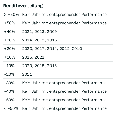
Renditeverteilung
> +50%
Kein Jahr mit entsprechender Performance
+50%
Kein Jahr mit entsprechender Performance
+40%
2021, 2013, 2009
+30%
2024, 2019, 2016
+20%
2023, 2017, 2014, 2012, 2010
+10%
2025, 2022
-10%
2020, 2018, 2015
-20%
2011
-30%
Kein Jahr mit entsprechender Performance
-40%
Kein Jahr mit entsprechender Performance
-50%
Kein Jahr mit entsprechender Performance
< -50%
Kein Jahr mit entsprechender Performance