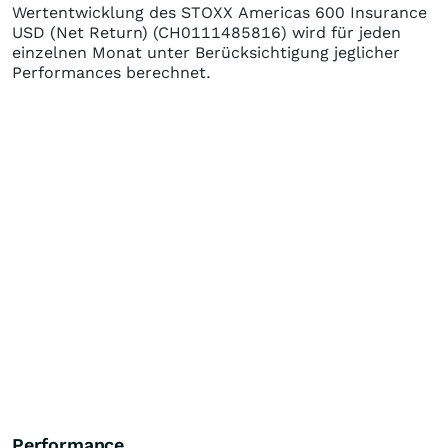
Wertentwicklung des
STOXX Americas 600 Insurance
USD (Net Return)
(CH0111485816)
wird für jeden
einzelnen Monat unter Berücksichtigung jeglicher
Performances berechnet.
Performance