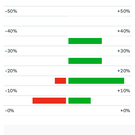
-50%
+50%
-40%
+40%
-30%
+30%
-20%
+20%
-10%
+10%
-0%
+0%