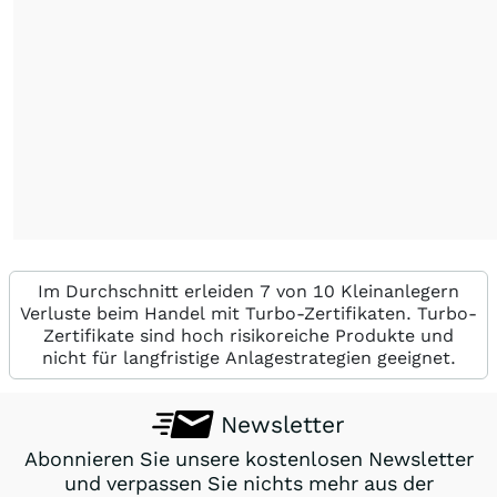
Im Durchschnitt erleiden 7 von 10 Kleinanlegern
Verluste beim Handel mit Turbo-Zertifikaten. Turbo-
Zertifikate sind hoch risikoreiche Produkte und
nicht für langfristige Anlagestrategien geeignet.
Newsletter
Abonnieren Sie unsere kostenlosen Newsletter
und verpassen Sie nichts mehr aus der