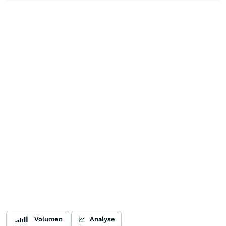
Volumen
Analyse