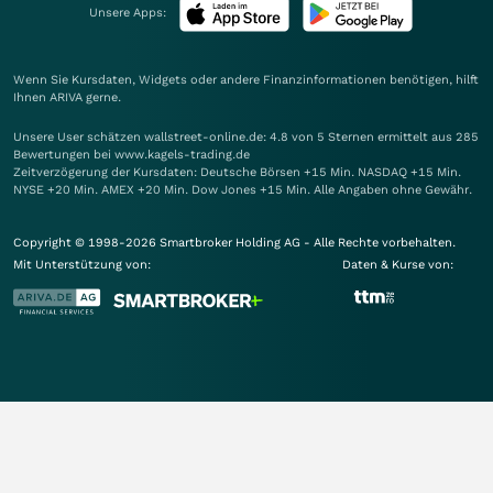
Unsere Apps:
Wenn Sie Kursdaten, Widgets oder andere Finanzinformationen benötigen, hilft
Ihnen
ARIVA
gerne.
Unsere User schätzen wallstreet-online.de: 4.8 von 5 Sternen ermittelt aus 285
Bewertungen bei www.kagels-trading.de
Zeitverzögerung der Kursdaten: Deutsche Börsen +15 Min. NASDAQ +15 Min.
NYSE +20 Min. AMEX +20 Min. Dow Jones +15 Min. Alle Angaben ohne Gewähr.
Copyright © 1998-2026 Smartbroker Holding AG - Alle Rechte vorbehalten.
Mit Unterstützung von:
Daten & Kurse von: