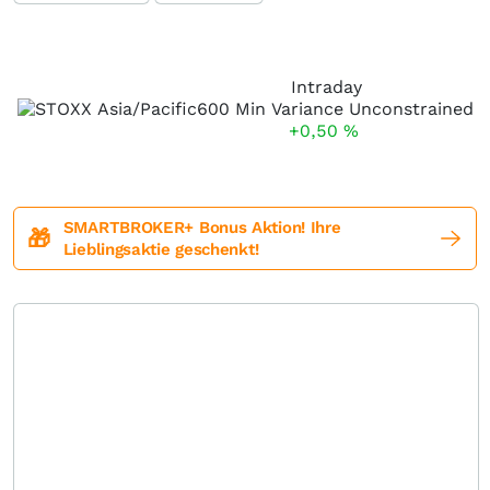
Intraday
+0,50
%
SMARTBROKER+ Bonus Aktion! Ihre
🎁
Lieblingsaktie geschenkt!