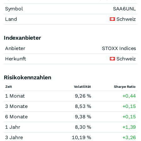
Symbol
SAA6UNL
Land
Schweiz
Indexanbieter
Anbieter
STOXX Indices
Herkunft
Schweiz
Risikokennzahlen
Zeit
Volatilität
Sharpe Ratio
1 Monat
9,26 %
+0,44
3 Monate
8,53 %
+0,15
6 Monate
9,38 %
+0,15
1 Jahr
8,30 %
+1,39
3 Jahre
10,19 %
+3,26