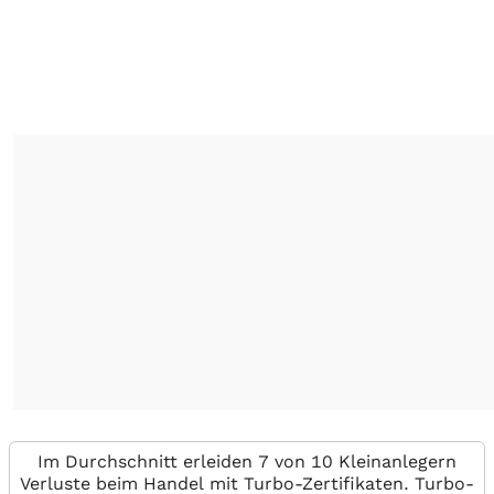
Im Durchschnitt erleiden 7 von 10 Kleinanlegern
Verluste beim Handel mit Turbo-Zertifikaten. Turbo-