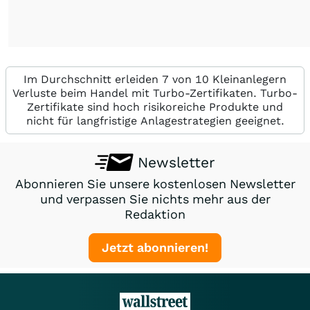
Im Durchschnitt erleiden 7 von 10 Kleinanlegern
Verluste beim Handel mit Turbo-Zertifikaten. Turbo-
Zertifikate sind hoch risikoreiche Produkte und
nicht für langfristige Anlagestrategien geeignet.
Newsletter
Abonnieren Sie unsere kostenlosen Newsletter
und verpassen Sie nichts mehr aus der
Redaktion
Jetzt abonnieren!