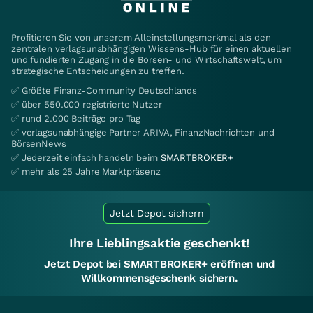
Profitieren Sie von unserem Alleinstellungsmerkmal als den
zentralen verlagsunabhängigen Wissens-Hub für einen aktuellen
und fundierten Zugang in die Börsen- und Wirtschaftswelt, um
strategische Entscheidungen zu treffen.
✅ Größte Finanz-Community Deutschlands
✅ über 550.000 registrierte Nutzer
✅ rund 2.000 Beiträge pro Tag
✅ verlagsunabhängige Partner ARIVA, FinanzNachrichten und
BörsenNews
✅ Jederzeit einfach handeln beim
SMARTBROKER+
✅ mehr als 25 Jahre Marktpräsenz
Jetzt Depot sichern
Ihre Lieblingsaktie geschenkt!
Jetzt Depot bei SMARTBROKER+ eröffnen und
Willkommensgeschenk sichern.