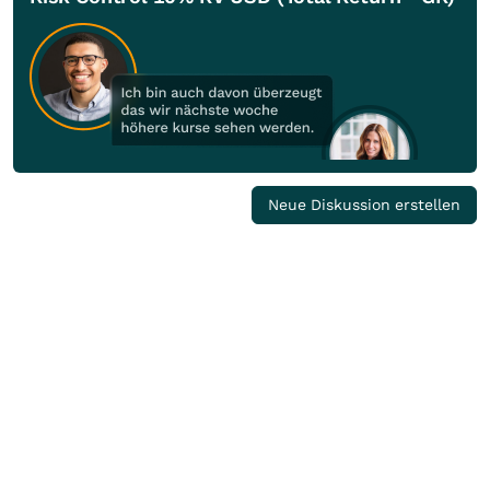
Neue Diskussion erstellen