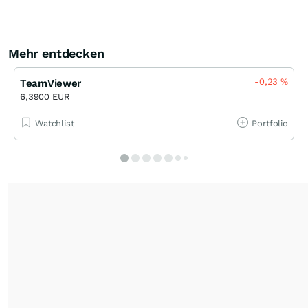
Mehr entdecken
-0,23
%
TeamViewer
6,3900 EUR
Watchlist
Portfolio