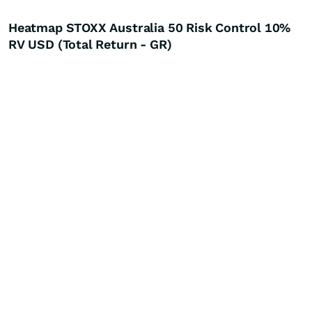
Heatmap STOXX Australia 50 Risk Control 10%
RV USD (Total Return - GR)