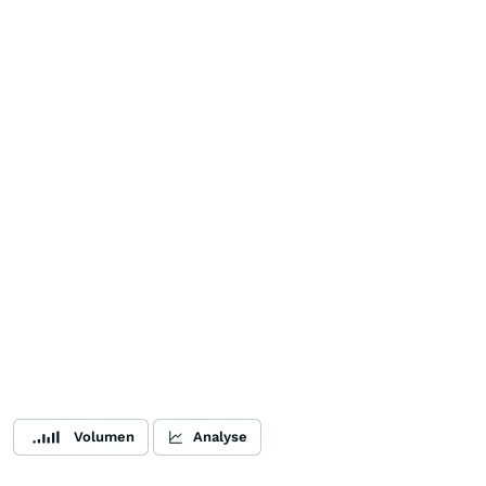
Volumen
Analyse