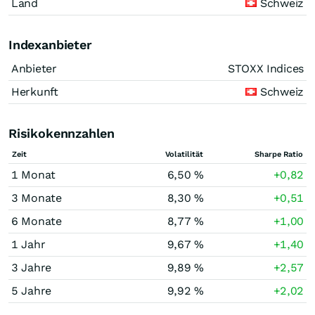
Land
Schweiz
Indexanbieter
Anbieter
STOXX Indices
Herkunft
Schweiz
Risikokennzahlen
Zeit
Volatilität
Sharpe Ratio
1 Monat
6,50 %
+0,82
3 Monate
8,30 %
+0,51
6 Monate
8,77 %
+1,00
1 Jahr
9,67 %
+1,40
3 Jahre
9,89 %
+2,57
5 Jahre
9,92 %
+2,02