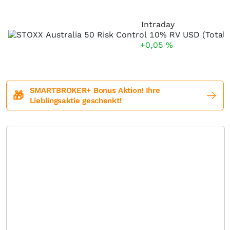
Intraday
+0,05
%
SMARTBROKER+ Bonus Aktion! Ihre
🎁
Lieblingsaktie geschenkt!