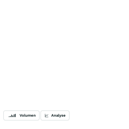
Volumen
Analyse