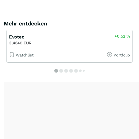
Mehr entdecken
+0,52
%
Evotec
3,4640 EUR
Watchlist
Portfolio