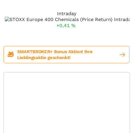
Intraday
+0,41
%
SMARTBROKER+ Bonus Aktion! Ihre
🎁
Lieblingsaktie geschenkt!