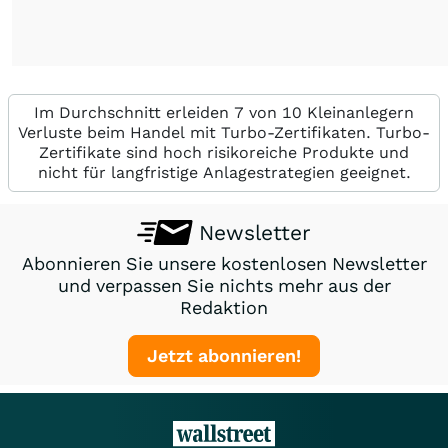
Im Durchschnitt erleiden 7 von 10 Kleinanlegern
Verluste beim Handel mit Turbo-Zertifikaten. Turbo-
Zertifikate sind hoch risikoreiche Produkte und
nicht für langfristige Anlagestrategien geeignet.
Newsletter
Abonnieren Sie unsere kostenlosen Newsletter
und verpassen Sie nichts mehr aus der
Redaktion
Jetzt abonnieren!