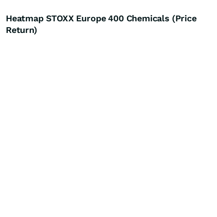
Heatmap STOXX Europe 400 Chemicals (Price
Return)