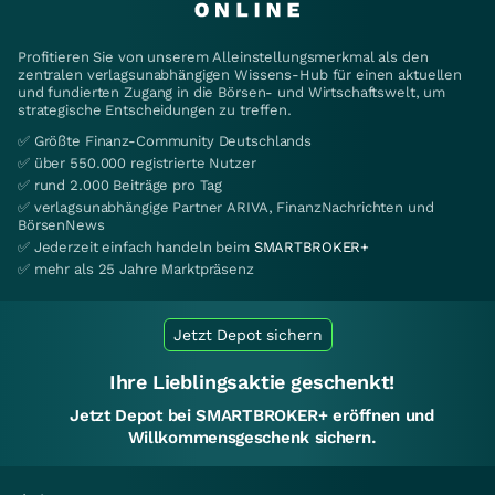
Profitieren Sie von unserem Alleinstellungsmerkmal als den
zentralen verlagsunabhängigen Wissens-Hub für einen aktuellen
und fundierten Zugang in die Börsen- und Wirtschaftswelt, um
strategische Entscheidungen zu treffen.
✅ Größte Finanz-Community Deutschlands
✅ über 550.000 registrierte Nutzer
✅ rund 2.000 Beiträge pro Tag
✅ verlagsunabhängige Partner ARIVA, FinanzNachrichten und
BörsenNews
✅ Jederzeit einfach handeln beim
SMARTBROKER+
✅ mehr als 25 Jahre Marktpräsenz
Jetzt Depot sichern
Ihre Lieblingsaktie geschenkt!
Jetzt Depot bei SMARTBROKER+ eröffnen und
Willkommensgeschenk sichern.