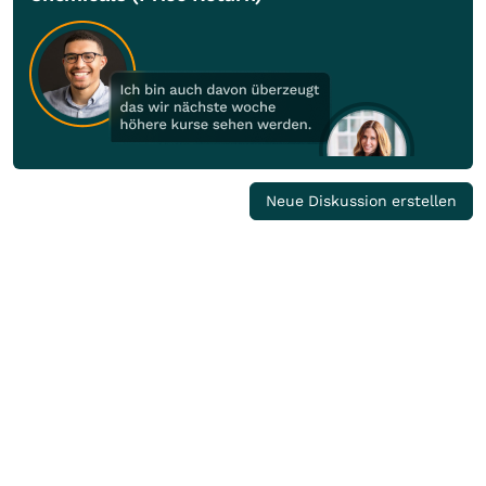
Neue Diskussion erstellen