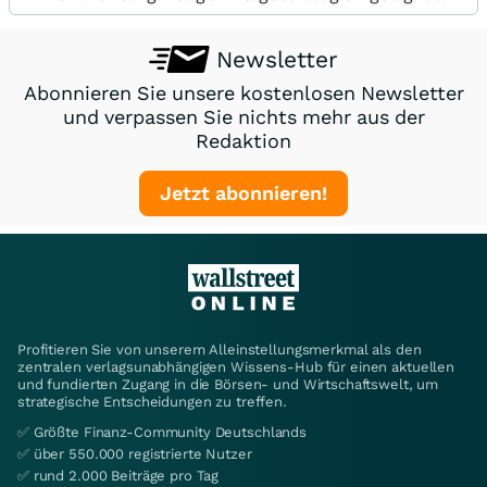
Newsletter
Abonnieren Sie unsere kostenlosen Newsletter
und verpassen Sie nichts mehr aus der
Redaktion
Jetzt abonnieren!
Profitieren Sie von unserem Alleinstellungsmerkmal als den
zentralen verlagsunabhängigen Wissens-Hub für einen aktuellen
und fundierten Zugang in die Börsen- und Wirtschaftswelt, um
strategische Entscheidungen zu treffen.
✅ Größte Finanz-Community Deutschlands
✅ über 550.000 registrierte Nutzer
✅ rund 2.000 Beiträge pro Tag