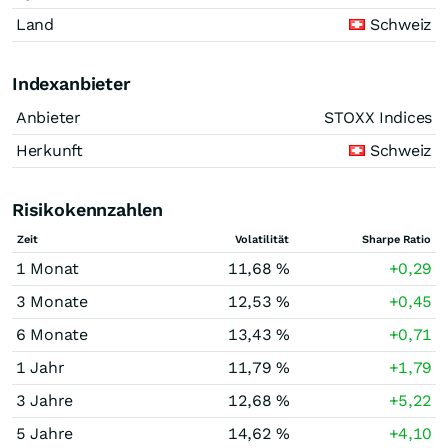
Land
Schweiz
Indexanbieter
Anbieter
STOXX Indices
Herkunft
Schweiz
Risikokennzahlen
Zeit
Volatilität
Sharpe Ratio
1 Monat
11,68 %
+0,29
3 Monate
12,53 %
+0,45
6 Monate
13,43 %
+0,71
1 Jahr
11,79 %
+1,79
3 Jahre
12,68 %
+5,22
5 Jahre
14,62 %
+4,10