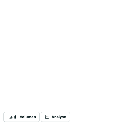
Volumen
Analyse