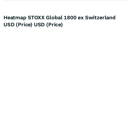
Heatmap STOXX Global 1800 ex Switzerland
USD (Price) USD (Price)