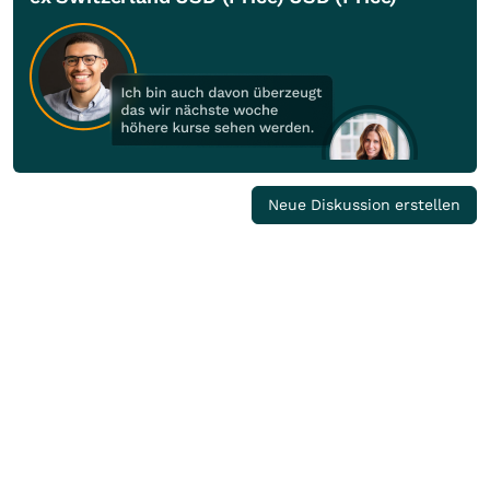
Neue Diskussion erstellen