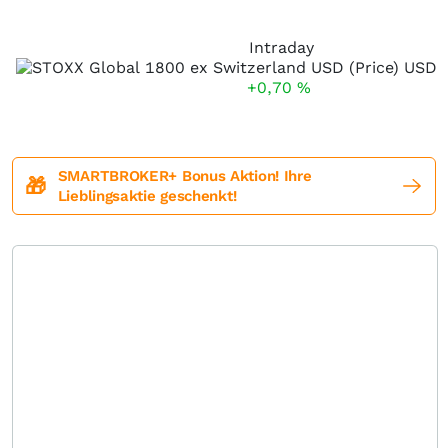
Intraday
+0,70
%
SMARTBROKER+ Bonus Aktion! Ihre
🎁
Lieblingsaktie geschenkt!