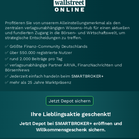
Profitieren Sie von unserem Alleinstellungsmerkmal als den
zentralen verlagsunabhängigen Wissens-Hub für einen aktuellen
und fundierten Zugang in die Börsen- und Wirtschaftswelt, um
strategische Entscheidungen zu treffen.
✅ Größte Finanz-Community Deutschlands
✅ über 550.000 registrierte Nutzer
✅ rund 2.000 Beiträge pro Tag
✅ verlagsunabhängige Partner ARIVA, FinanzNachrichten und
BörsenNews
✅ Jederzeit einfach handeln beim
SMARTBROKER+
✅ mehr als 25 Jahre Marktpräsenz
Jetzt Depot sichern
Ihre Lieblingsaktie geschenkt!
Jetzt Depot bei SMARTBROKER+ eröffnen und
Willkommensgeschenk sichern.