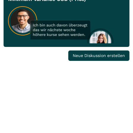
Neue Diskussion erstellen