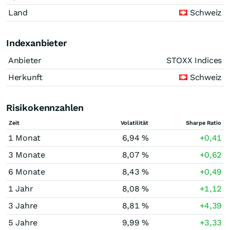
Land
Schweiz
Indexanbieter
Anbieter
STOXX Indices
Herkunft
Schweiz
Risikokennzahlen
Zeit
Volatilität
Sharpe Ratio
1 Monat
6,94 %
+0,41
3 Monate
8,07 %
+0,62
6 Monate
8,43 %
+0,49
1 Jahr
8,08 %
+1,12
3 Jahre
8,81 %
+4,39
5 Jahre
9,99 %
+3,33