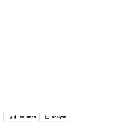
Volumen
Analyse