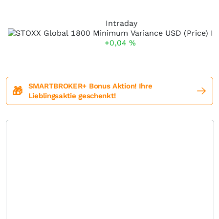
Intraday
+0,04
%
SMARTBROKER+ Bonus Aktion! Ihre
🎁
Lieblingsaktie geschenkt!