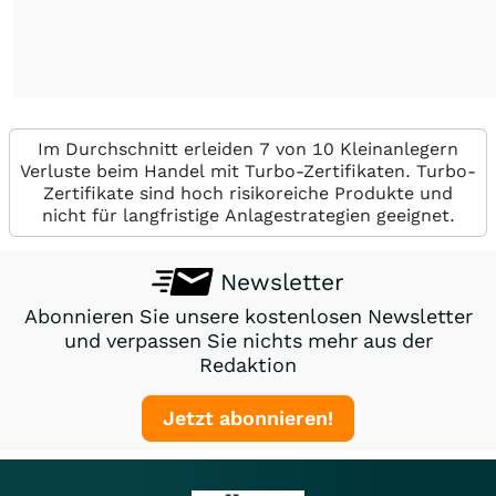
Im Durchschnitt erleiden 7 von 10 Kleinanlegern
Verluste beim Handel mit Turbo-Zertifikaten. Turbo-
Zertifikate sind hoch risikoreiche Produkte und
nicht für langfristige Anlagestrategien geeignet.
Newsletter
Abonnieren Sie unsere kostenlosen Newsletter
und verpassen Sie nichts mehr aus der
Redaktion
Jetzt abonnieren!