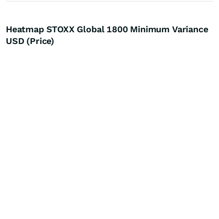
Heatmap STOXX Global 1800 Minimum Variance
USD (Price)