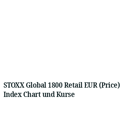
STOXX Global 1800 Retail EUR (Price)
Index Chart und Kurse