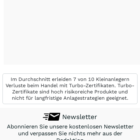
Im Durchschnitt erleiden 7 von 10 Kleinanlegern
Verluste beim Handel mit Turbo-Zertifikaten. Turbo-
Zertifikate sind hoch risikoreiche Produkte und
nicht für langfristige Anlagestrategien geeignet.
Newsletter
Abonnieren Sie unsere kostenlosen Newsletter
und verpassen Sie nichts mehr aus der