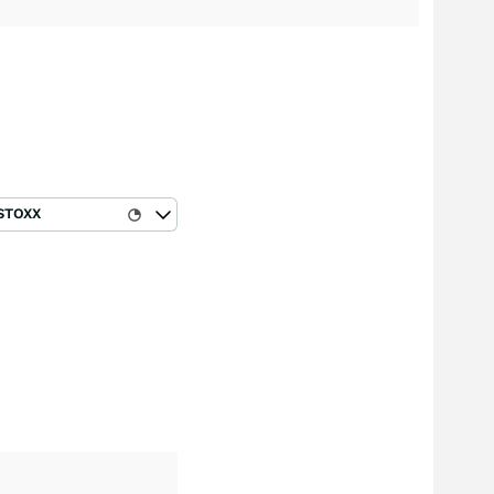
STOXX