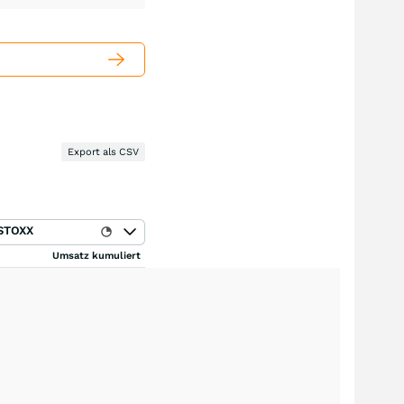
Export als CSV
STOXX
Umsatz kumuliert