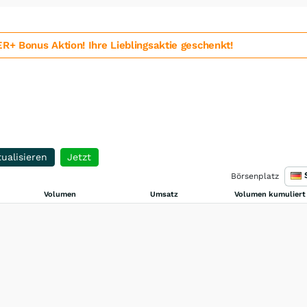
 Bonus Aktion! Ihre Lieblingsaktie geschenkt!
ualisieren
Jetzt
Börsenplatz
Volumen
Umsatz
Volumen kumuliert