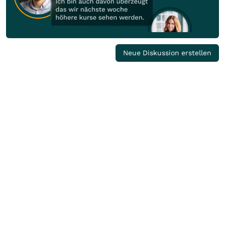
Neue Diskussion erstellen