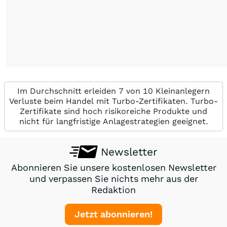
Im Durchschnitt erleiden 7 von 10 Kleinanlegern
Verluste beim Handel mit Turbo-Zertifikaten. Turbo-
Zertifikate sind hoch risikoreiche Produkte und
nicht für langfristige Anlagestrategien geeignet.
Newsletter
Abonnieren Sie unsere kostenlosen Newsletter
und verpassen Sie nichts mehr aus der
Redaktion
Jetzt abonnieren!