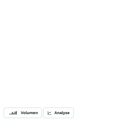
Volumen
Analyse