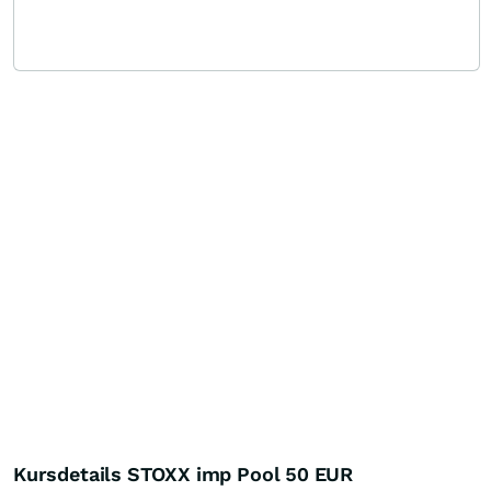
Kursdetails STOXX imp Pool 50 EUR