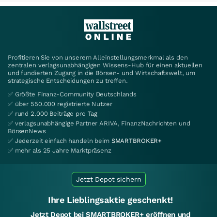
Profitieren Sie von unserem Alleinstellungsmerkmal als den
zentralen verlagsunabhängigen Wissens-Hub für einen aktuellen
und fundierten Zugang in die Börsen- und Wirtschaftswelt, um
strategische Entscheidungen zu treffen.
✅ Größte Finanz-Community Deutschlands
✅ über 550.000 registrierte Nutzer
✅ rund 2.000 Beiträge pro Tag
✅ verlagsunabhängige Partner ARIVA, FinanzNachrichten und
BörsenNews
✅ Jederzeit einfach handeln beim
SMARTBROKER+
✅ mehr als 25 Jahre Marktpräsenz
Jetzt Depot sichern
Ihre Lieblingsaktie geschenkt!
Jetzt Depot bei SMARTBROKER+ eröffnen und