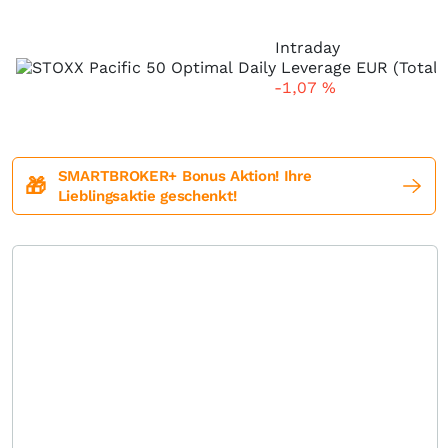
Intraday
-1,07
%
SMARTBROKER+ Bonus Aktion! Ihre
🎁
Lieblingsaktie geschenkt!