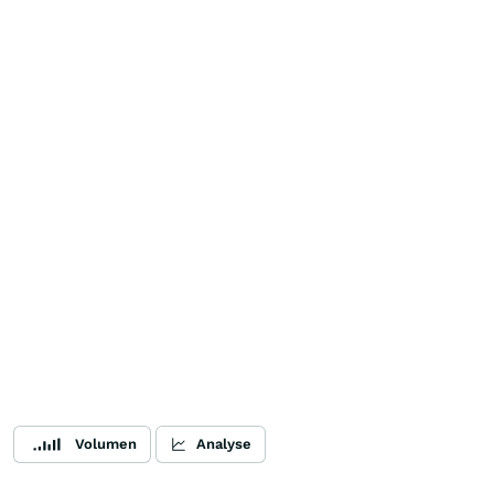
Volumen
Analyse