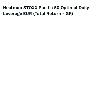
Heatmap STOXX Pacific 50 Optimal Daily
Leverage EUR (Total Return - GR)