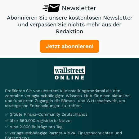
Newsletter
Abonnieren Sie unsere kostenlosen Newsletter
und verpassen Sie nichts mehr aus der
Redaktion
Jetzt abonnieren!
Profitieren Sie von unserem Alleinstellungsmerkmal als den
zentralen verlagsunabhängigen Wissens-Hub für einen aktuellen
und fundierten Zugang in die Börsen- und Wirtschaftswelt, um
strategische Entscheidungen zu treffen.
✅ Größte Finanz-Community Deutschlands
✅ über 550.000 registrierte Nutzer
✅ rund 2.000 Beiträge pro Tag
✅ verlagsunabhängige Partner ARIVA, FinanzNachrichten und
BörsenNews