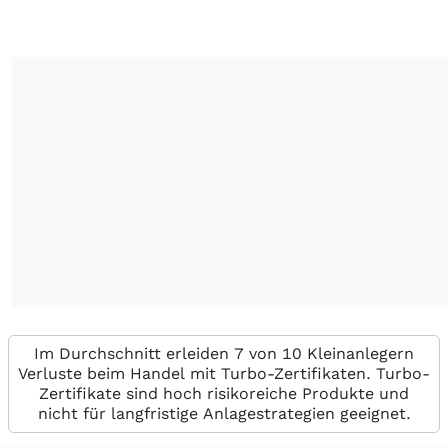
Im Durchschnitt erleiden 7 von 10 Kleinanlegern
Verluste beim Handel mit Turbo-Zertifikaten. Turbo-
Zertifikate sind hoch risikoreiche Produkte und
nicht für langfristige Anlagestrategien geeignet.