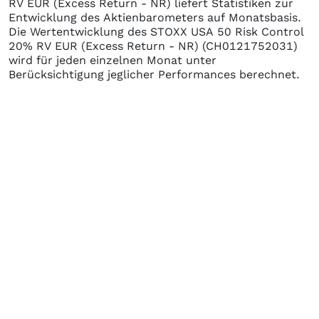
RV EUR (Excess Return - NR)
liefert Statistiken zur
Entwicklung des Aktienbarometers auf Monatsbasis.
Die Wertentwicklung des
STOXX USA 50 Risk Control
20% RV EUR (Excess Return - NR)
(CH0121752031)
wird für jeden einzelnen Monat unter
Berücksichtigung jeglicher Performances berechnet.