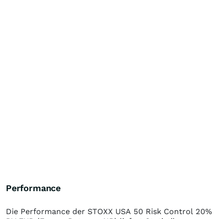
Performance
Die Performance der
STOXX USA 50 Risk Control 20%