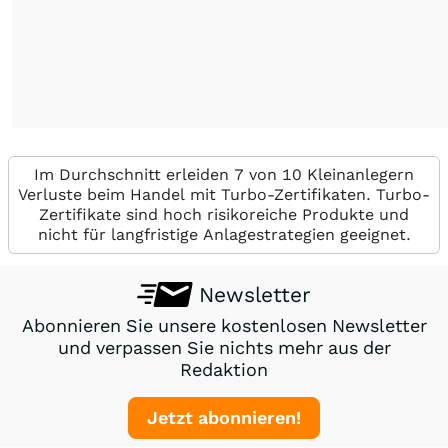
Im Durchschnitt erleiden 7 von 10 Kleinanlegern
Verluste beim Handel mit Turbo-Zertifikaten. Turbo-
Zertifikate sind hoch risikoreiche Produkte und
nicht für langfristige Anlagestrategien geeignet.
Newsletter
Abonnieren Sie unsere kostenlosen Newsletter
und verpassen Sie nichts mehr aus der
Redaktion
Jetzt abonnieren!