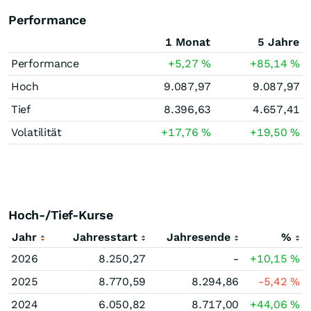
Performance
1 Monat
5 Jahre
Performance
+5,27
%
+85,14
%
Hoch
9.087,97
9.087,97
Tief
8.396,63
4.657,41
Volatilität
+17,76
%
+19,50
%
Hoch-/Tief-Kurse
Jahr
Jahresstart
Jahresende
%
2026
8.250,27
-
+10,15
%
2025
8.770,59
8.294,86
-5,42
%
2024
6.050,82
8.717,00
+44,06
%