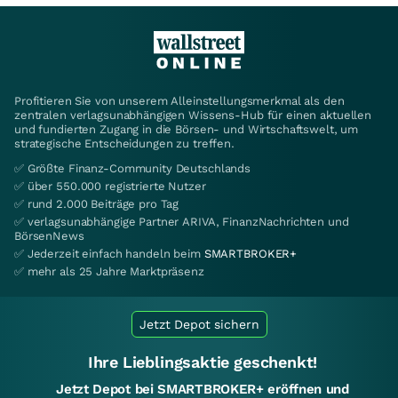
Profitieren Sie von unserem Alleinstellungsmerkmal als den
zentralen verlagsunabhängigen Wissens-Hub für einen aktuellen
und fundierten Zugang in die Börsen- und Wirtschaftswelt, um
strategische Entscheidungen zu treffen.
✅ Größte Finanz-Community Deutschlands
✅ über 550.000 registrierte Nutzer
✅ rund 2.000 Beiträge pro Tag
✅ verlagsunabhängige Partner ARIVA, FinanzNachrichten und
BörsenNews
✅ Jederzeit einfach handeln beim
SMARTBROKER+
✅ mehr als 25 Jahre Marktpräsenz
Jetzt Depot sichern
Ihre Lieblingsaktie geschenkt!
Jetzt Depot bei SMARTBROKER+ eröffnen und