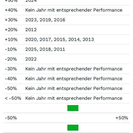
+50%
2024
+40%
Kein Jahr mit entsprechender Performance
+30%
2023, 2019, 2016
+20%
2012
+10%
2020, 2017, 2015, 2014, 2013
-10%
2025, 2018, 2011
-20%
2022
-30%
Kein Jahr mit entsprechender Performance
-40%
Kein Jahr mit entsprechender Performance
-50%
Kein Jahr mit entsprechender Performance
< -50%
Kein Jahr mit entsprechender Performance
-50%
+50%