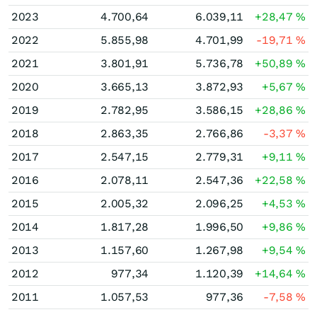
2023
4.700,64
6.039,11
+28,47
%
2022
5.855,98
4.701,99
-19,71
%
2021
3.801,91
5.736,78
+50,89
%
2020
3.665,13
3.872,93
+5,67
%
2019
2.782,95
3.586,15
+28,86
%
2018
2.863,35
2.766,86
-3,37
%
2017
2.547,15
2.779,31
+9,11
%
2016
2.078,11
2.547,36
+22,58
%
2015
2.005,32
2.096,25
+4,53
%
2014
1.817,28
1.996,50
+9,86
%
2013
1.157,60
1.267,98
+9,54
%
2012
977,34
1.120,39
+14,64
%
2011
1.057,53
977,36
-7,58
%