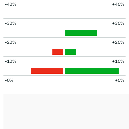
-40%
+40%
-30%
+30%
-20%
+20%
-10%
+10%
-0%
+0%