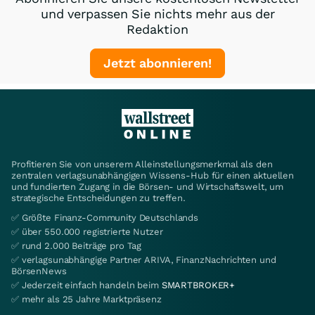
und verpassen Sie nichts mehr aus der
Redaktion
Jetzt abonnieren!
Profitieren Sie von unserem Alleinstellungsmerkmal als den
zentralen verlagsunabhängigen Wissens-Hub für einen aktuellen
und fundierten Zugang in die Börsen- und Wirtschaftswelt, um
strategische Entscheidungen zu treffen.
✅ Größte Finanz-Community Deutschlands
✅ über 550.000 registrierte Nutzer
✅ rund 2.000 Beiträge pro Tag
✅ verlagsunabhängige Partner ARIVA, FinanzNachrichten und
BörsenNews
✅ Jederzeit einfach handeln beim
SMARTBROKER+
✅ mehr als 25 Jahre Marktpräsenz