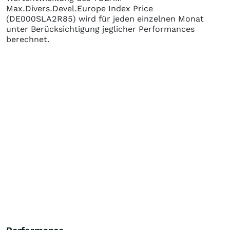
Max.Divers.Devel.Europe Index Price
(DE000SLA2R85)
wird für jeden einzelnen Monat
unter Berücksichtigung jeglicher Performances
berechnet.