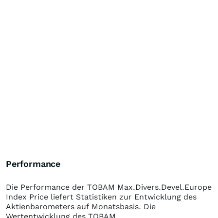
Performance
Die Performance der
TOBAM Max.Divers.Devel.Europe
Index Price
liefert Statistiken zur Entwicklung des
Aktienbarometers auf Monatsbasis. Die
Wertentwicklung des
TOBAM