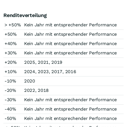
Renditeverteilung
> +50%
Kein Jahr mit entsprechender Performance
+50%
Kein Jahr mit entsprechender Performance
+40%
Kein Jahr mit entsprechender Performance
+30%
Kein Jahr mit entsprechender Performance
+20%
2025, 2021, 2019
+10%
2024, 2023, 2017, 2016
-10%
2020
-20%
2022, 2018
-30%
Kein Jahr mit entsprechender Performance
-40%
Kein Jahr mit entsprechender Performance
-50%
Kein Jahr mit entsprechender Performance