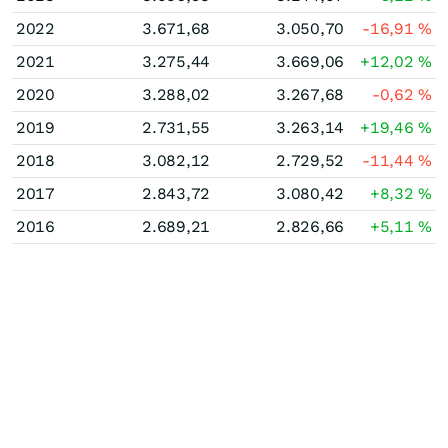
2022
3.671,68
3.050,70
-16,91
%
2021
3.275,44
3.669,06
+12,02
%
2020
3.288,02
3.267,68
-0,62
%
2019
2.731,55
3.263,14
+19,46
%
2018
3.082,12
2.729,52
-11,44
%
2017
2.843,72
3.080,42
+8,32
%
2016
2.689,21
2.826,66
+5,11
%