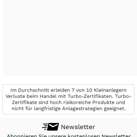
Im Durchschnitt erleiden 7 von 10 Kleinanlegern
Verluste beim Handel mit Turbo-Zertifikaten. Turbo-
Zertifikate sind hoch risikoreiche Produkte und
nicht für langfristige Anlagestrategien geeignet.
Newsletter
Abonnieren Sie unsere kostenlosen Newsletter