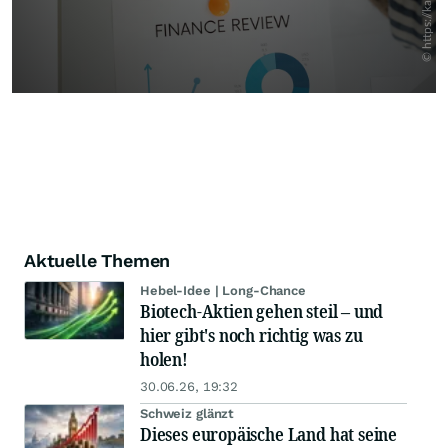
Aktuelle Themen
Hebel-Idee | Long-Chance
Biotech-Aktien gehen steil – und
hier gibt's noch richtig was zu
holen!
30.06.26, 19:32
Schweiz glänzt
Dieses europäische Land hat seine