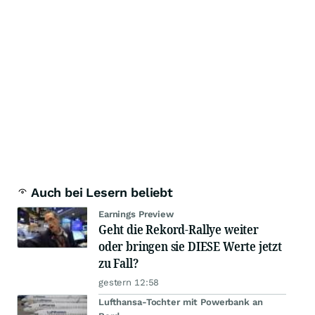
Auch bei Lesern beliebt
Earnings Preview
Geht die Rekord-Rallye weiter
oder bringen sie DIESE Werte jetzt
zu Fall?
gestern 12:58
Lufthansa-Tochter mit Powerbank an