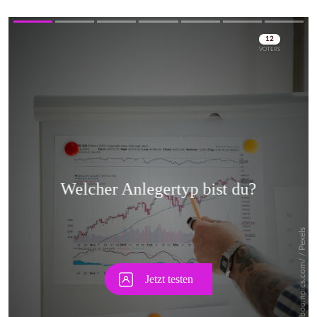
Skip
Skip