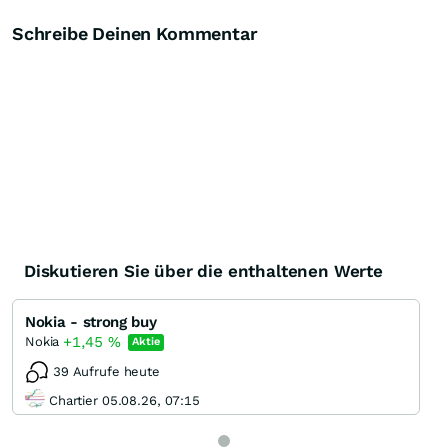
Schreibe Deinen Kommentar
Diskutieren Sie über die enthaltenen Werte
Nokia - strong buy
+1,45
%
Nokia
Aktie
39 Aufrufe heute
Chartier 05.08.26, 07:15