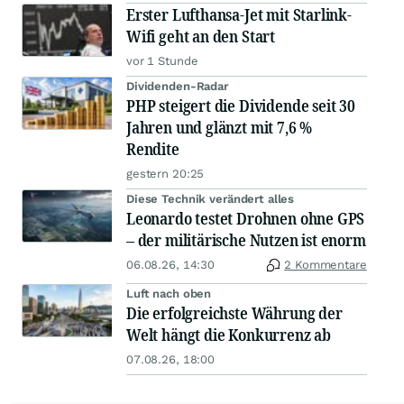
Erster Lufthansa-Jet mit Starlink-
Wifi geht an den Start
vor 1 Stunde
Dividenden-Radar
PHP steigert die Dividende seit 30
Jahren und glänzt mit 7,6 %
Rendite
gestern 20:25
Diese Technik verändert alles
Leonardo testet Drohnen ohne GPS
– der militärische Nutzen ist enorm
06.08.26, 14:30
2 Kommentare
Luft nach oben
Die erfolgreichste Währung der
Welt hängt die Konkurrenz ab
07.08.26, 18:00