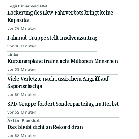
Logistikverband BGL
Lockerung des Lkw-Fahrverbots bringt keine
Kapazität
vor 36 Minuten
Fahrrad-Gruppe stellt Insolvenzantrag
vor 36 Minuten
Linke
Kürzungspläne träfen acht Millionen Menschen
vor 39 Minuten
Viele Verletzte nach russischem Angriff auf
Saporischschja
vor 50 Minuten
SPD-Gruppe fordert Sonderparteitag im Herbst
vor 52 Minuten
Aktien Frankfurt
Dax bleibt dicht an Rekord dran
vor 53 Minuten