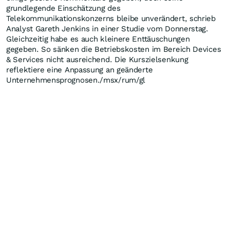
grundlegende Einschätzung des
Telekommunikationskonzerns bleibe unverändert, schrieb
Analyst Gareth Jenkins in einer Studie vom Donnerstag.
Gleichzeitig habe es auch kleinere Enttäuschungen
gegeben. So sänken die Betriebskosten im Bereich Devices
& Services nicht ausreichend. Die Kurszielsenkung
reflektiere eine Anpassung an geänderte
Unternehmensprognosen./msx/rum/gl