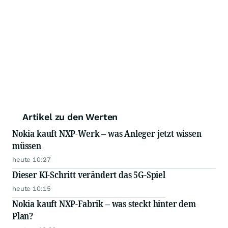
Artikel zu den Werten
Nokia kauft NXP-Werk – was Anleger jetzt wissen
müssen
heute 10:27
Dieser KI-Schritt verändert das 5G-Spiel
heute 10:15
Nokia kauft NXP-Fabrik – was steckt hinter dem
Plan?