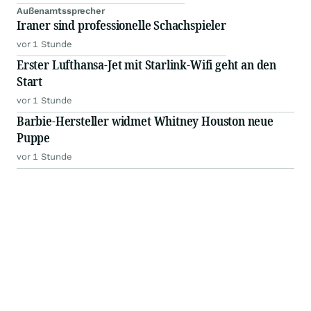
Außenamtssprecher
Iraner sind professionelle Schachspieler
vor 1 Stunde
Erster Lufthansa-Jet mit Starlink-Wifi geht an den
Start
vor 1 Stunde
Barbie-Hersteller widmet Whitney Houston neue
Puppe
vor 1 Stunde