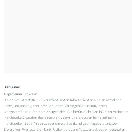
Disclaimer
Allgemeiner Hinweis:
Die bei wallstreetONLINE veröffentlichten Inhalte richten sich an sämtliche
Leser, unabhängig von ihrer konkreten Vermögenssituation, ihrem
Anlageverhalten oder ihren Anlagezielen. Sie berücksichtigen in keiner Weise die
individuelle Situation des einzelnen Lesers und ersetzen keine auf seine
individuellen Bedürfnisse ausgerichtete, fachkundige Anlageberatung.Der
Erwerb von Wertpapieren birgt Risiken, die zum Totalverlust des eingesetzten