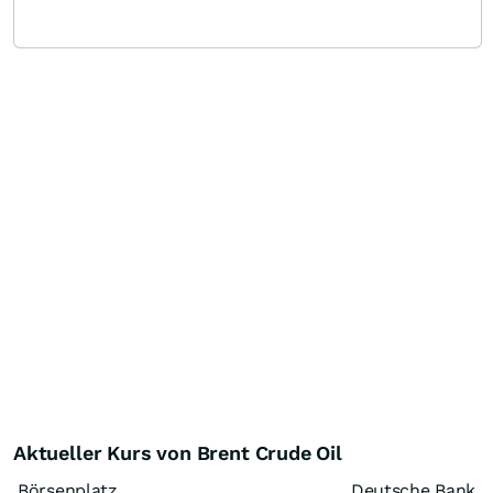
Aktueller Kurs von Brent Crude Oil
Börsenplatz
Deutsche Bank