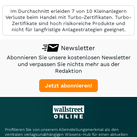
Im Durchschnitt erleiden 7 von 10 Kleinanlegern
Verluste beim Handel mit Turbo-Zertifikaten. Turbo-
Zertifikate sind hoch risikoreiche Produkte und
nicht für langfristige Anlagestrategien geeignet.
Newsletter
Abonnieren Sie unsere kostenlosen Newsletter
und verpassen Sie nichts mehr aus der
Redaktion
Jetzt abonnieren!
Profitieren Sie von unserem Alleinstellungsmerkmal als den
zentralen verlagsunabhängigen Wissens-Hub für einen aktuellen