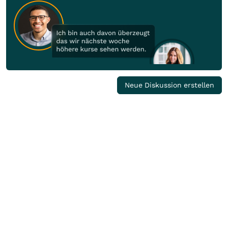
Neue Diskussion erstellen