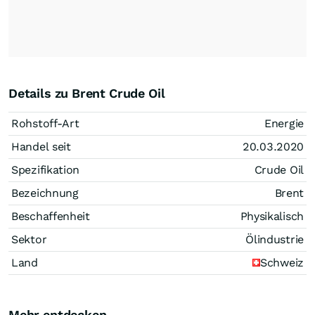
Details zu Brent Crude Oil
Rohstoff-Art
Energie
Handel seit
20.03.2020
Spezifikation
Crude Oil
Bezeichnung
Brent
Beschaffenheit
Physikalisch
Sektor
Ölindustrie
Land
Schweiz
Mehr entdecken