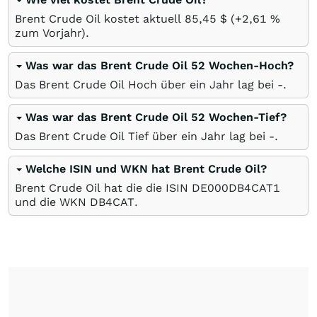
Brent Crude Oil kostet aktuell 85,45
$
(+2,61
%
zum Vorjahr).
Was war das Brent Crude Oil 52 Wochen-Hoch?
Das Brent Crude Oil Hoch über ein Jahr lag bei -.
Was war das Brent Crude Oil 52 Wochen-Tief?
Das Brent Crude Oil Tief über ein Jahr lag bei -.
Welche ISIN und WKN hat Brent Crude Oil?
Brent Crude Oil hat die die ISIN DE000DB4CAT1
und die WKN DB4CAT.