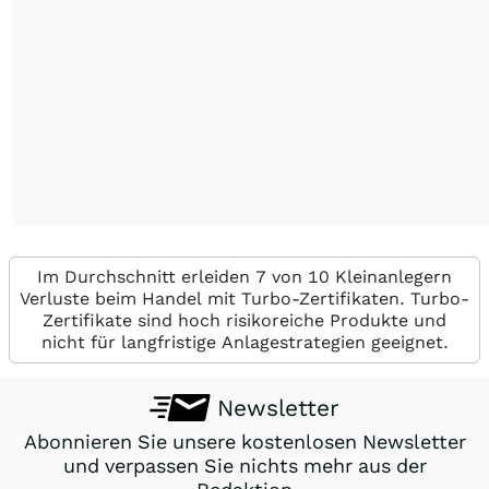
Im Durchschnitt erleiden 7 von 10 Kleinanlegern
Verluste beim Handel mit Turbo-Zertifikaten. Turbo-
Zertifikate sind hoch risikoreiche Produkte und
nicht für langfristige Anlagestrategien geeignet.
Newsletter
Abonnieren Sie unsere kostenlosen Newsletter
und verpassen Sie nichts mehr aus der