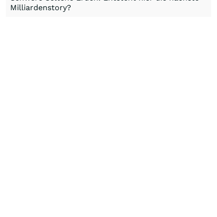
Milliardenstory?