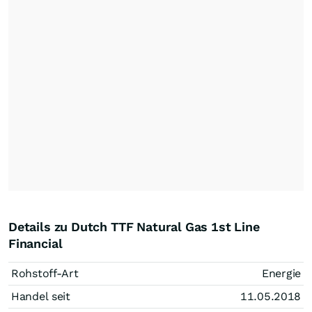
Details zu Dutch TTF Natural Gas 1st Line
Financial
Rohstoff-Art
Energie
Handel seit
11.05.2018