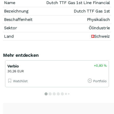
Name
Dutch TTF Gas 1st Line Financial
Bezeichnung
Dutch TTF Gas 1st
Beschaffenheit
Physikalisch
Sektor
Ölindustrie
Land
Schweiz
Mehr entdecken
+0,80
%
Verbio
30,26 EUR
Watchlist
Portfolio