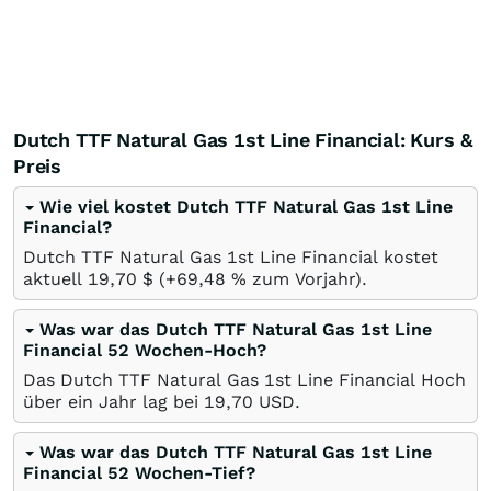
Dutch TTF Natural Gas 1st Line Financial: Kurs &
Preis
Wie viel kostet Dutch TTF Natural Gas 1st Line
Financial?
Dutch TTF Natural Gas 1st Line Financial kostet
aktuell 19,70
$
(+69,48
%
zum Vorjahr).
Was war das Dutch TTF Natural Gas 1st Line
Financial 52 Wochen-Hoch?
Das Dutch TTF Natural Gas 1st Line Financial Hoch
über ein Jahr lag bei 19,70
USD
.
Was war das Dutch TTF Natural Gas 1st Line
Financial 52 Wochen-Tief?