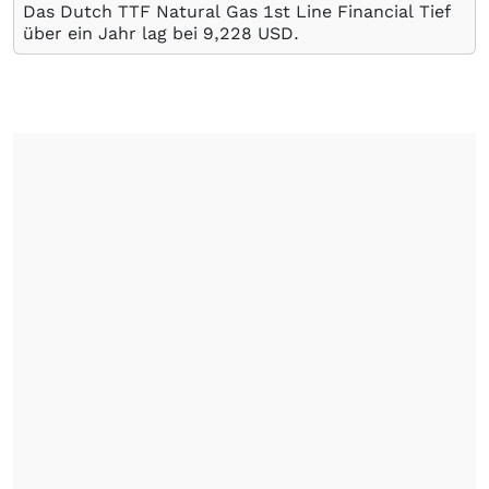
Das Dutch TTF Natural Gas 1st Line Financial Tief
über ein Jahr lag bei 9,228
USD
.