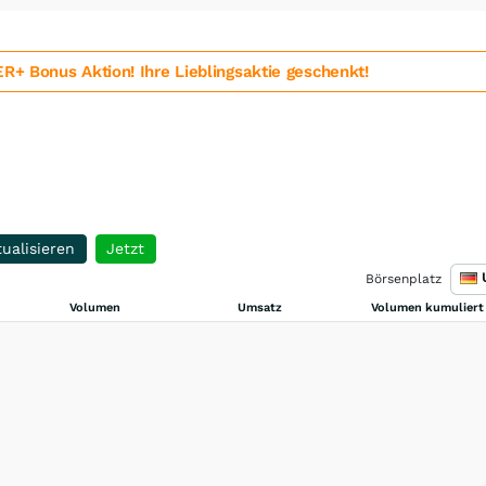
 Bonus Aktion! Ihre Lieblingsaktie geschenkt!
ualisieren
Jetzt
Börsenplatz
Volumen
Umsatz
Volumen kumuliert