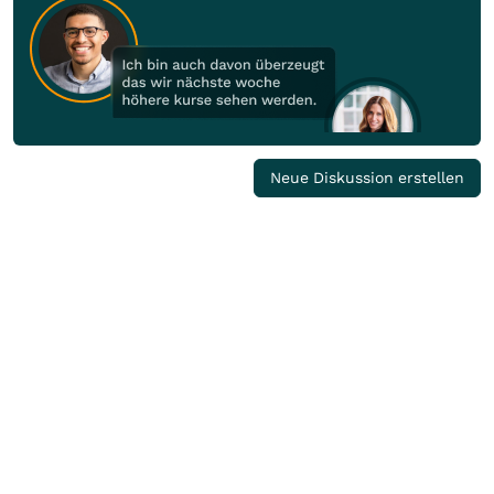
Neue Diskussion erstellen