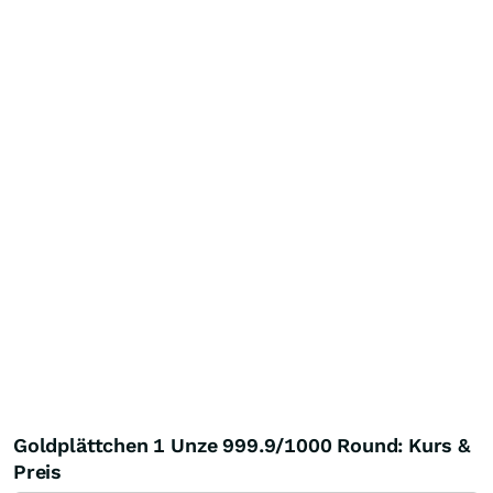
Goldplättchen 1 Unze 999.9/1000 Round: Kurs &
Preis