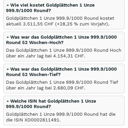
Wie viel kostet Goldplättchen 1 Unze
999.9/1000 Round?
Goldplättchen 1 Unze 999.9/1000 Round kostet
aktuell 3.511,55
CHF
(+28,25
%
zum Vorjahr).
Was war das Goldplättchen 1 Unze 999.9/1000
Round 52 Wochen-Hoch?
Das Goldplättchen 1 Unze 999.9/1000 Round Hoch
über ein Jahr lag bei 4.154,31
CHF
.
Was war das Goldplättchen 1 Unze 999.9/1000
Round 52 Wochen-Tief?
Das Goldplättchen 1 Unze 999.9/1000 Round Tief
über ein Jahr lag bei 2.680,09
CHF
.
Welche ISIN hat Goldplättchen 1 Unze
999.9/1000 Round?
Goldplättchen 1 Unze 999.9/1000 Round hat die
die ISIN XD0002811491.