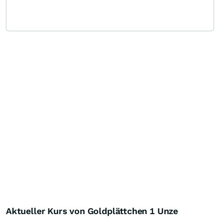
Aktueller Kurs von Goldplättchen 1 Unze