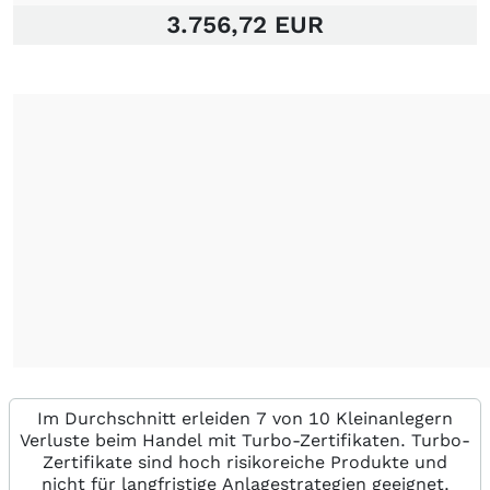
3.756,72 EUR
Im Durchschnitt erleiden 7 von 10 Kleinanlegern
Verluste beim Handel mit Turbo-Zertifikaten. Turbo-
Zertifikate sind hoch risikoreiche Produkte und
nicht für langfristige Anlagestrategien geeignet.