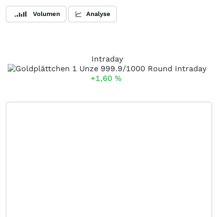
Volumen
Analyse
Intraday
+1,60
%