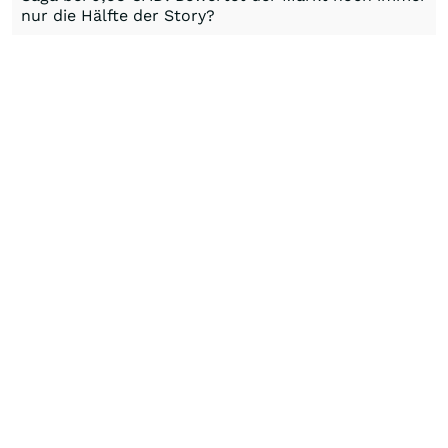
nur die Hälfte der Story?