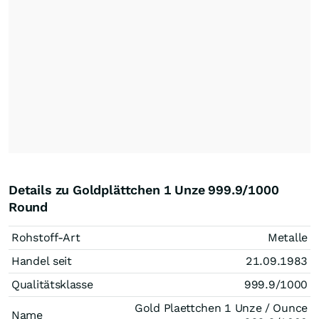
Details zu Goldplättchen 1 Unze 999.9/1000
Round
Rohstoff-Art
Metalle
Handel seit
21.09.1983
Qualitätsklasse
999.9/1000
Gold Plaettchen 1 Unze / Ounce
Name