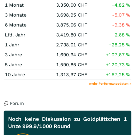
1 Monat
3.350,00
CHF
+4,82
%
3 Monate
3.698,95
CHF
-5,07
%
6 Monate
3.875,06
CHF
-9,38
%
Lfd. Jahr
3.419,80
CHF
+2,68
%
1 Jahr
2.738,01
CHF
+28,25
%
3 Jahre
1.690,94
CHF
+107,67
%
5 Jahre
1.590,85
CHF
+120,73
%
10 Jahre
1.313,97
CHF
+167,25
%
mehr Performancedaten »
Forum
Noch keine Diskussion zu Goldplättchen 1
Unze 999.9/1000 Round