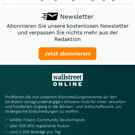
Newsletter
Abonnieren Sie unsere kostenlosen Newsletter
und verpassen Sie nichts mehr aus der
Redaktion
Jetzt abonnieren!
Profitieren Sie von unserem Alleinstellungsmerkmal als den
zentralen verlagsunabhängigen Wissens-Hub für einen aktuellen
und fundierten Zugang in die Börsen- und Wirtschaftswelt, um
strategische Entscheidungen zu treffen.
✅ Größte Finanz-Community Deutschlands
✅ über 550.000 registrierte Nutzer
✅ rund 2.000 Beiträge pro Tag