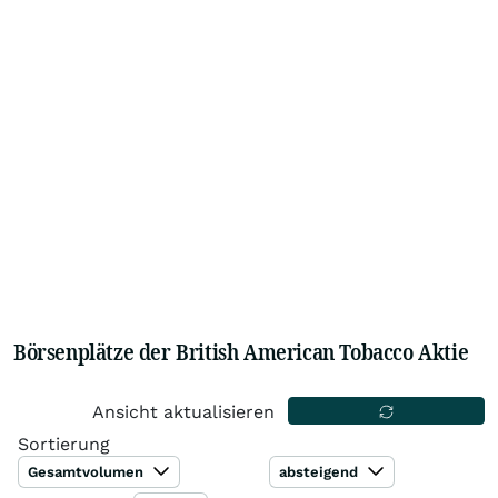
Börsenplätze der British American Tobacco Aktie
Ansicht aktualisieren
Sortierung
Gesamtvolumen
absteigend