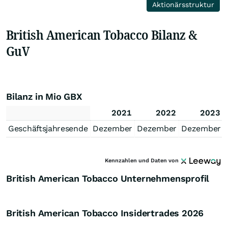
Aktionärsstruktur
British American Tobacco Bilanz &
GuV
Bilanz in Mio GBX
2021
2022
2023
Geschäftsjahresende
Dezember
Dezember
Dezember
Kennzahlen und Daten von
British American Tobacco Unternehmensprofil
British American Tobacco Insidertrades
2026