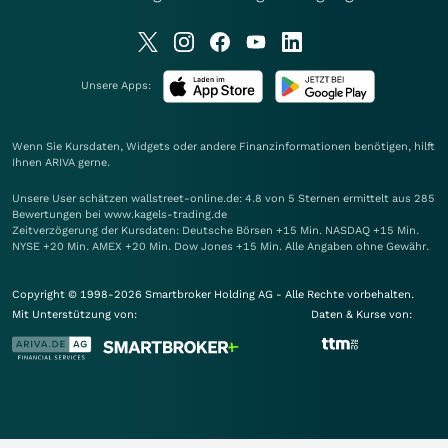
Unsere Apps:
Wenn Sie Kursdaten, Widgets oder andere Finanzinformationen benötigen, hilft
Ihnen
ARIVA
gerne.
Unsere User schätzen wallstreet-online.de: 4.8 von 5 Sternen ermittelt aus 285
Bewertungen bei www.kagels-trading.de
Zeitverzögerung der Kursdaten: Deutsche Börsen +15 Min. NASDAQ +15 Min.
NYSE +20 Min. AMEX +20 Min. Dow Jones +15 Min. Alle Angaben ohne Gewähr.
Copyright © 1998-2026 Smartbroker Holding AG - Alle Rechte vorbehalten.
Mit Unterstützung von:
Daten & Kurse von: