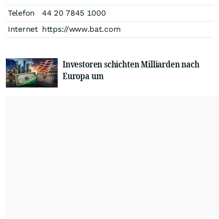
Telefon
44 20 7845 1000
Internet
https://www.bat.com
Investoren schichten Milliarden nach
Europa um