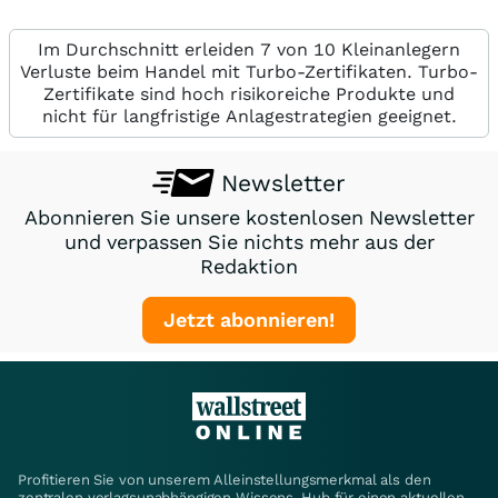
Im Durchschnitt erleiden 7 von 10 Kleinanlegern
Verluste beim Handel mit Turbo-Zertifikaten. Turbo-
Zertifikate sind hoch risikoreiche Produkte und
nicht für langfristige Anlagestrategien geeignet.
Newsletter
Abonnieren Sie unsere kostenlosen Newsletter
und verpassen Sie nichts mehr aus der
Redaktion
Jetzt abonnieren!
Profitieren Sie von unserem Alleinstellungsmerkmal als den
zentralen verlagsunabhängigen Wissens-Hub für einen aktuellen