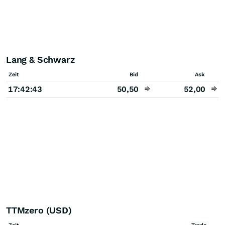
Lang & Schwarz
Zeit
Bid
Ask
17:42:43
50,50
52,00
TTMzero (USD)