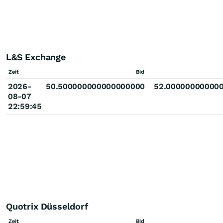
L&S Exchange
Zeit
Bid
2026-
50.500000000000000000
52.00000000000
08-07
22:59:45
Quotrix Düsseldorf
Zeit
Bid