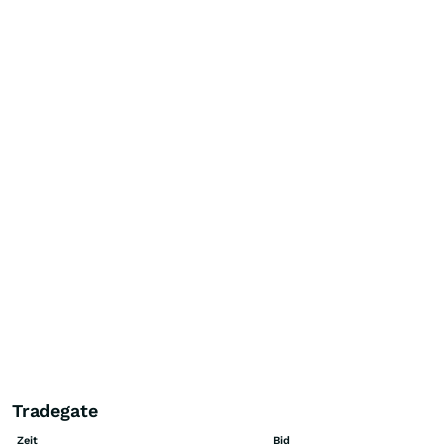
Tradegate
Zeit
Bid