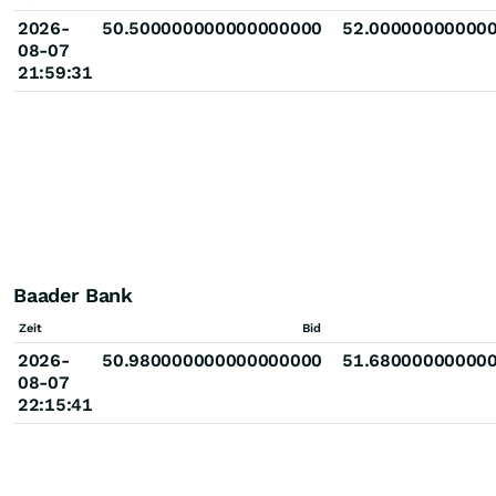
2026-
50.500000000000000000
52.00000000000
08-07
21:59:31
Baader Bank
Zeit
Bid
2026-
50.980000000000000000
51.68000000000
08-07
22:15:41