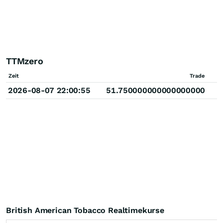
TTMzero
Zeit
Trade
2026-08-07 22:00:55
51.750000000000000000
British American Tobacco Realtimekurse