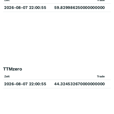
Zeit
Trade
2026-08-07 22:00:55
59.829986250000000000
TTMzero
Zeit
Trade
2026-08-07 22:00:55
44.324532670000000000