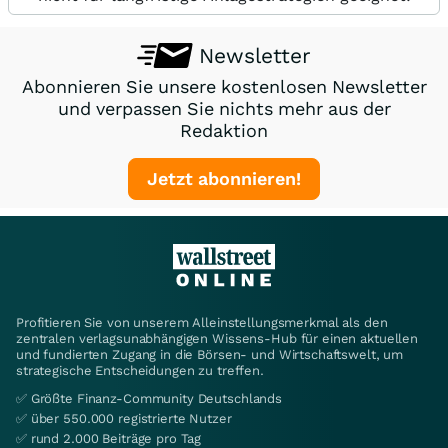
Newsletter
Abonnieren Sie unsere kostenlosen Newsletter
und verpassen Sie nichts mehr aus der
Redaktion
Jetzt abonnieren!
Profitieren Sie von unserem Alleinstellungsmerkmal als den
zentralen verlagsunabhängigen Wissens-Hub für einen aktuellen
und fundierten Zugang in die Börsen- und Wirtschaftswelt, um
strategische Entscheidungen zu treffen.
✅ Größte Finanz-Community Deutschlands
✅ über 550.000 registrierte Nutzer
✅ rund 2.000 Beiträge pro Tag