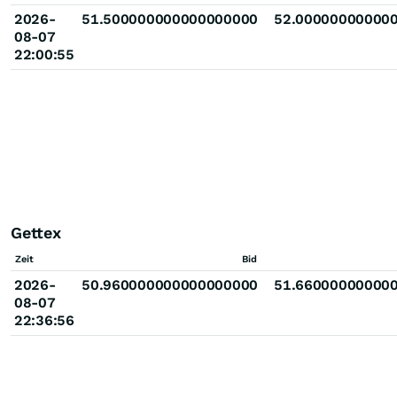
2026-
51.500000000000000000
52.00000000000
08-07
22:00:55
Gettex
Zeit
Bid
2026-
50.960000000000000000
51.66000000000
08-07
22:36:56