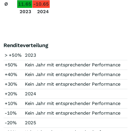
Ø
11.65
-10.65
2023
2024
Renditeverteilung
> +50%
2023
+50%
Kein Jahr mit entsprechender Performance
+40%
Kein Jahr mit entsprechender Performance
+30%
Kein Jahr mit entsprechender Performance
+20%
2024
+10%
Kein Jahr mit entsprechender Performance
-10%
Kein Jahr mit entsprechender Performance
-20%
2025