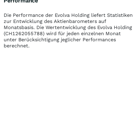
Performance
Die Performance der
Evolva Holding
liefert Statistiken
zur Entwicklung des Aktienbarometers auf
Monatsbasis. Die Wertentwicklung des
Evolva Holding
(CH1262055788)
wird für jeden einzelnen Monat
unter Berücksichtigung jeglicher Performances
berechnet.