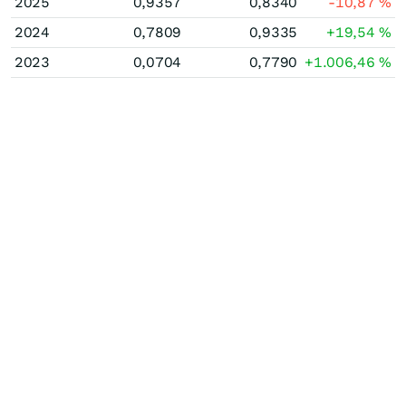
2025
0,9357
0,8340
-10,87
%
2024
0,7809
0,9335
+19,54
%
2023
0,0704
0,7790
+1.006,46
%