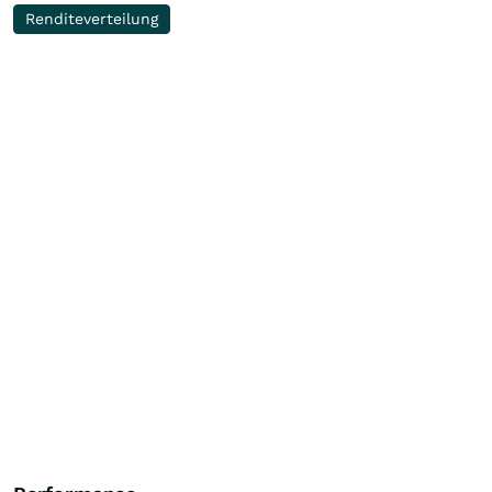
Renditeverteilung