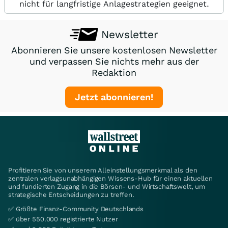
nicht für langfristige Anlagestrategien geeignet.
Newsletter
Abonnieren Sie unsere kostenlosen Newsletter
und verpassen Sie nichts mehr aus der
Redaktion
Jetzt abonnieren!
Profitieren Sie von unserem Alleinstellungsmerkmal als den
zentralen verlagsunabhängigen Wissens-Hub für einen aktuellen
und fundierten Zugang in die Börsen- und Wirtschaftswelt, um
strategische Entscheidungen zu treffen.
✅ Größte Finanz-Community Deutschlands
✅ über 550.000 registrierte Nutzer