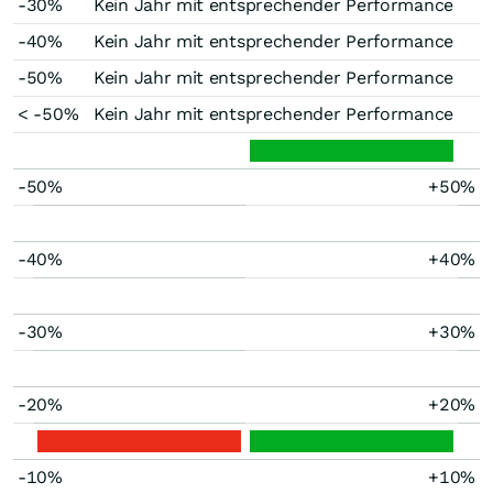
-30%
Kein Jahr mit entsprechender Performance
-40%
Kein Jahr mit entsprechender Performance
-50%
Kein Jahr mit entsprechender Performance
< -50%
Kein Jahr mit entsprechender Performance
-50%
+50%
-40%
+40%
-30%
+30%
-20%
+20%
-10%
+10%