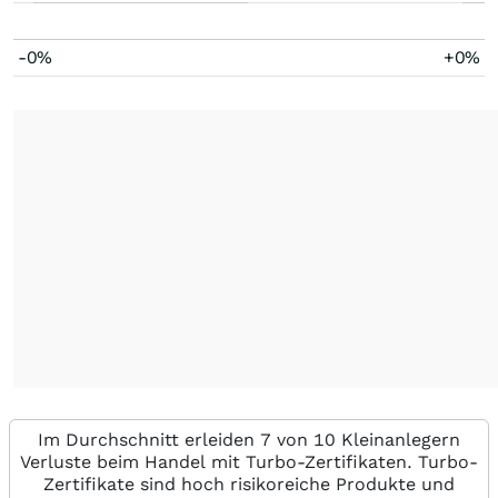
-0%
+0%
Im Durchschnitt erleiden 7 von 10 Kleinanlegern
Verluste beim Handel mit Turbo-Zertifikaten. Turbo-
Zertifikate sind hoch risikoreiche Produkte und