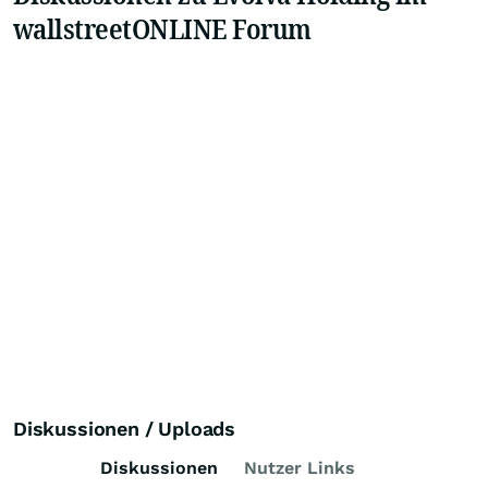
wallstreetONLINE Forum
Diskussionen / Uploads
Diskussionen
Nutzer Links