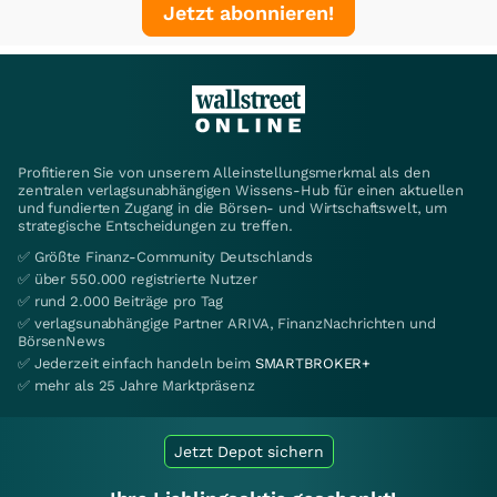
Jetzt abonnieren!
Profitieren Sie von unserem Alleinstellungsmerkmal als den
zentralen verlagsunabhängigen Wissens-Hub für einen aktuellen
und fundierten Zugang in die Börsen- und Wirtschaftswelt, um
strategische Entscheidungen zu treffen.
✅ Größte Finanz-Community Deutschlands
✅ über 550.000 registrierte Nutzer
✅ rund 2.000 Beiträge pro Tag
✅ verlagsunabhängige Partner ARIVA, FinanzNachrichten und
BörsenNews
✅ Jederzeit einfach handeln beim
SMARTBROKER+
✅ mehr als 25 Jahre Marktpräsenz
Jetzt Depot sichern