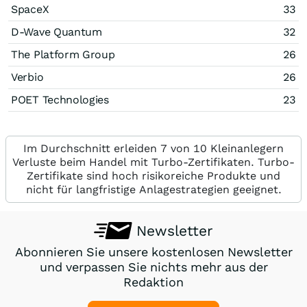
SpaceX
33
D-Wave Quantum
32
The Platform Group
26
Verbio
26
POET Technologies
23
Im Durchschnitt erleiden 7 von 10 Kleinanlegern
Verluste beim Handel mit Turbo-Zertifikaten. Turbo-
Zertifikate sind hoch risikoreiche Produkte und
nicht für langfristige Anlagestrategien geeignet.
Newsletter
Abonnieren Sie unsere kostenlosen Newsletter
und verpassen Sie nichts mehr aus der
Redaktion