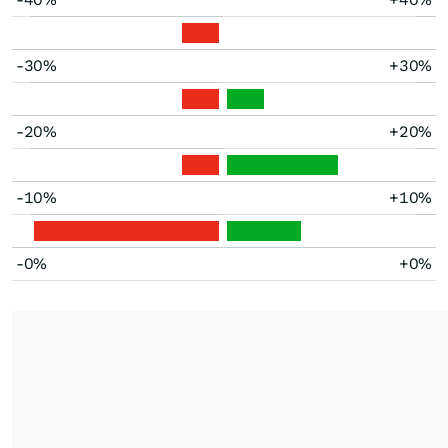
-30%
+30%
-20%
+20%
-10%
+10%
-0%
+0%