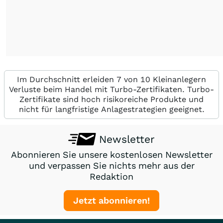
Im Durchschnitt erleiden 7 von 10 Kleinanlegern
Verluste beim Handel mit Turbo-Zertifikaten. Turbo-
Zertifikate sind hoch risikoreiche Produkte und
nicht für langfristige Anlagestrategien geeignet.
Newsletter
Abonnieren Sie unsere kostenlosen Newsletter
und verpassen Sie nichts mehr aus der
Redaktion
Jetzt abonnieren!