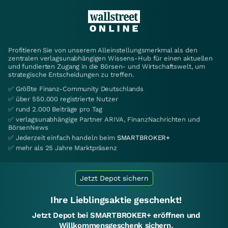
Profitieren Sie von unserem Alleinstellungsmerkmal als den
zentralen verlagsunabhängigen Wissens-Hub für einen aktuellen
und fundierten Zugang in die Börsen- und Wirtschaftswelt, um
strategische Entscheidungen zu treffen.
✅ Größte Finanz-Community Deutschlands
✅ über 550.000 registrierte Nutzer
✅ rund 2.000 Beiträge pro Tag
✅ verlagsunabhängige Partner ARIVA, FinanzNachrichten und
BörsenNews
✅ Jederzeit einfach handeln beim
SMARTBROKER+
✅ mehr als 25 Jahre Marktpräsenz
Jetzt Depot sichern
Ihre Lieblingsaktie geschenkt!
Jetzt Depot bei SMARTBROKER+ eröffnen und
Willkommensgeschenk sichern.