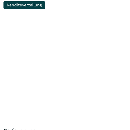
Renditeverteilung