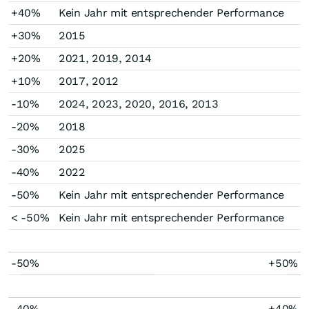
+40%
Kein Jahr mit entsprechender Performance
+30%
2015
+20%
2021, 2019, 2014
+10%
2017, 2012
-10%
2024, 2023, 2020, 2016, 2013
-20%
2018
-30%
2025
-40%
2022
-50%
Kein Jahr mit entsprechender Performance
< -50%
Kein Jahr mit entsprechender Performance
-50%
+50%
-40%
+40%