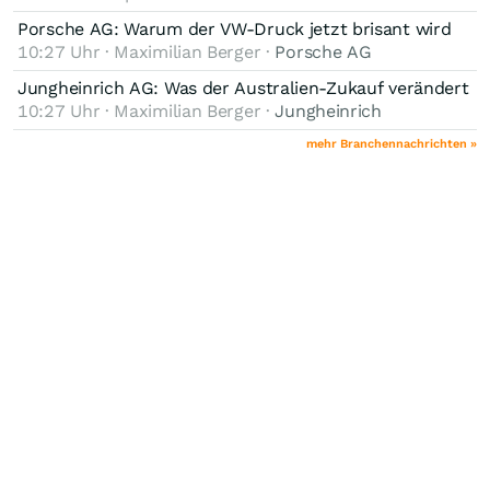
Porsche AG: Warum der VW-Druck jetzt brisant wird
10:27 Uhr · Maximilian Berger ·
Porsche AG
Jungheinrich AG: Was der Australien-Zukauf verändert
10:27 Uhr · Maximilian Berger ·
Jungheinrich
mehr Branchennachrichten »