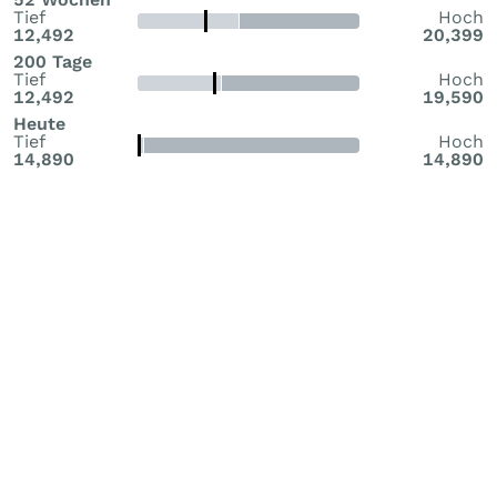
Tief
Hoch
12,492
20,399
200 Tage
Tief
Hoch
12,492
19,590
Heute
Tief
Hoch
14,890
14,890