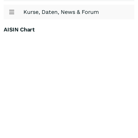
Kurse, Daten, News & Forum
AISIN Chart