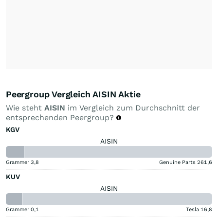
Peergroup Vergleich AISIN Aktie
Wie steht
AISIN
im Vergleich zum Durchschnitt der
entsprechenden Peergroup?
KGV
AISIN
Grammer
3,8
Genuine Parts
261,6
KUV
AISIN
Grammer
0,1
Tesla
16,8