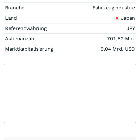
Branche
Fahrzeugindustrie
Land
Japan
Referenzwährung
JPY
Aktienanzahl
701,52 Mio.
Marktkapitalisierung
9,04 Mrd.
USD