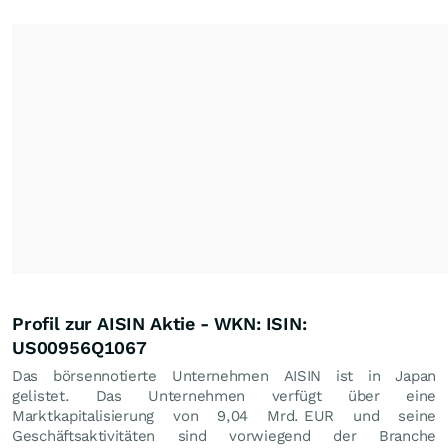
Profil zur AISIN Aktie - WKN: ISIN:
US00956Q1067
Das börsennotierte Unternehmen AISIN ist in Japan
gelistet. Das Unternehmen verfügt über eine
Marktkapitalisierung von 9,04 Mrd.
EUR
und seine
Geschäftsaktivitäten sind vorwiegend der Branche