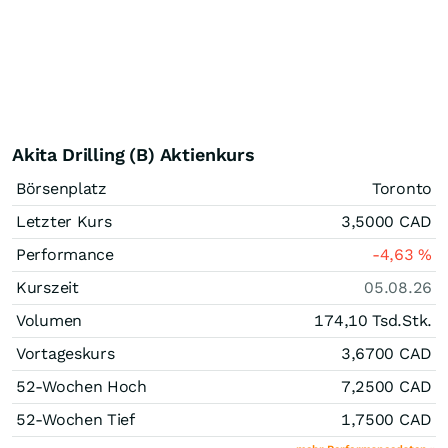
Akita Drilling (B) Aktienkurs
Börsenplatz
Toronto
Letzter Kurs
3,5000
CAD
Performance
-4,63
%
Kurszeit
05.08.26
Volumen
174,10 Tsd.
Stk.
Vortageskurs
3,6700
CAD
52-Wochen Hoch
7,2500
CAD
52-Wochen Tief
1,7500
CAD