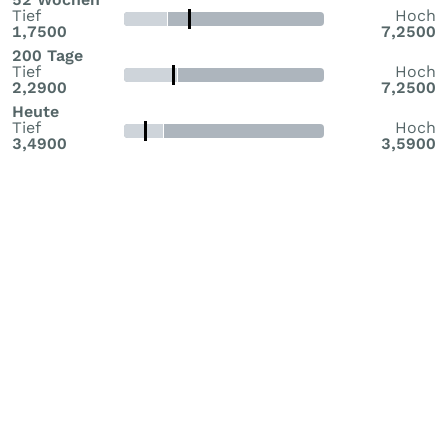
Tief
Hoch
1,7500
7,2500
200 Tage
Tief
Hoch
2,2900
7,2500
Heute
Tief
Hoch
3,4900
3,5900