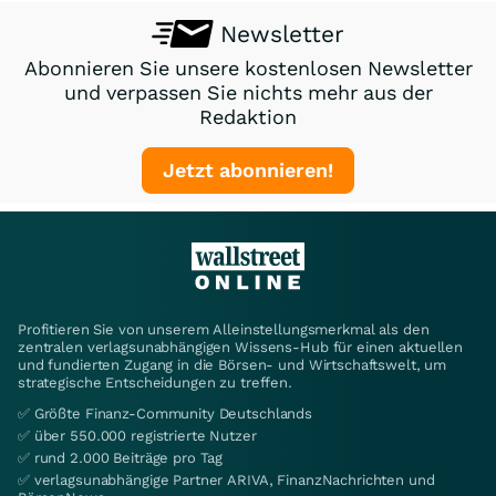
Newsletter
Abonnieren Sie unsere kostenlosen Newsletter
und verpassen Sie nichts mehr aus der
Redaktion
Jetzt abonnieren!
Profitieren Sie von unserem Alleinstellungsmerkmal als den
zentralen verlagsunabhängigen Wissens-Hub für einen aktuellen
und fundierten Zugang in die Börsen- und Wirtschaftswelt, um
strategische Entscheidungen zu treffen.
✅ Größte Finanz-Community Deutschlands
✅ über 550.000 registrierte Nutzer
✅ rund 2.000 Beiträge pro Tag
✅ verlagsunabhängige Partner ARIVA, FinanzNachrichten und