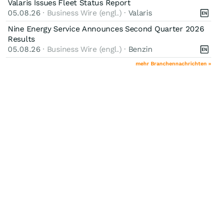
Valaris Issues Fleet Status Report
05.08.26
· Business Wire (engl.) ·
Valaris
Nine Energy Service Announces Second Quarter 2026
Results
05.08.26
· Business Wire (engl.) ·
Benzin
mehr Branchennachrichten »