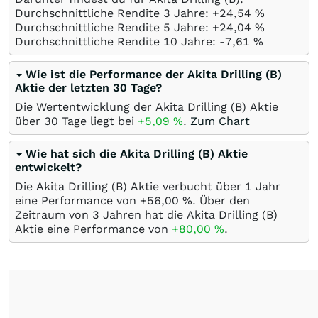
Durchschnittliche Rendite 3 Jahre: +24,54
%
Durchschnittliche Rendite 5 Jahre: +24,04
%
Durchschnittliche Rendite 10 Jahre: -7,61
%
Wie ist die Performance der Akita Drilling (B)
Aktie der letzten 30 Tage?
Die Wertentwicklung der Akita Drilling (B) Aktie
über 30 Tage liegt bei
+5,09
%
.
Zum Chart
Wie hat sich die Akita Drilling (B) Aktie
entwickelt?
Die Akita Drilling (B) Aktie verbucht über 1 Jahr
eine Performance von +56,00
%
. Über den
Zeitraum von 3 Jahren hat die Akita Drilling (B)
Aktie eine Performance von
+80,00
%
.