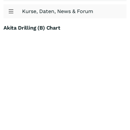
Kurse, Daten, News & Forum
Akita Drilling (B) Chart