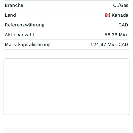
Branche
Öl/Gas
Land
Kanada
Referenzwährung
CAD
Aktienanzahl
58,39 Mio.
Marktkapitalisierung
124,67 Mio.
CAD