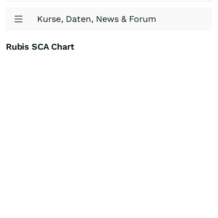
Kurse, Daten, News & Forum
Rubis SCA Chart