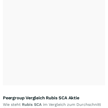
Peergroup Vergleich Rubis SCA Aktie
Wie steht
Rubis SCA
im Vergleich zum Durchschnitt