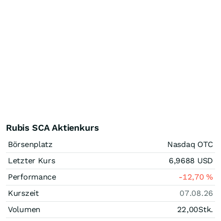
Rubis SCA Aktienkurs
Börsenplatz
Nasdaq OTC
Letzter Kurs
6,9688
USD
Performance
-12,70
%
Kurszeit
07.08.26
Volumen
22,00
Stk.