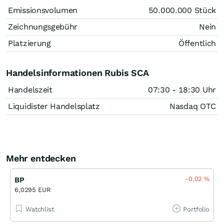
Emissionsvolumen
50.000.000
Stück
Zeichnungsgebühr
Nein
Platzierung
Öffentlich
Handelsinformationen Rubis SCA
Handelszeit
07:30 - 18:30 Uhr
Liquidister Handelsplatz
Nasdaq OTC
Mehr entdecken
-0,02
%
BP
6,0295 EUR
Watchlist
Portfolio