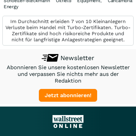
Schoeller-Bleckmann Oilfield Equipment
,
Cancambria
Energy
Im Durchschnitt erleiden 7 von 10 Kleinanlegern
Verluste beim Handel mit Turbo-Zertifikaten. Turbo-
Zertifikate sind hoch risikoreiche Produkte und
nicht für langfristige Anlagestrategien geeignet.
Newsletter
Abonnieren Sie unsere kostenlosen Newsletter
und verpassen Sie nichts mehr aus der
Redaktion
Jetzt abonnieren!