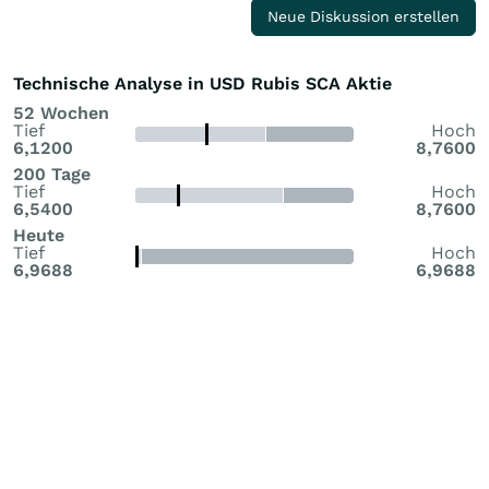
Neue Diskussion erstellen
Technische Analyse in USD Rubis SCA Aktie
52 Wochen
Tief
Hoch
6,1200
8,7600
200 Tage
Tief
Hoch
6,5400
8,7600
Heute
Tief
Hoch
6,9688
6,9688