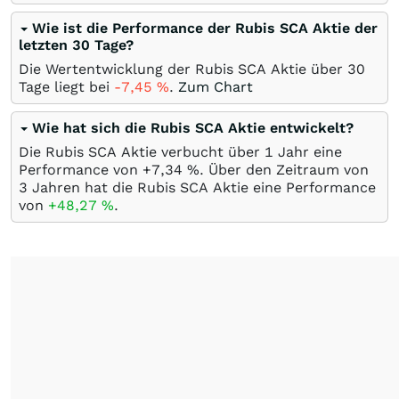
Wie ist die Performance der Rubis SCA Aktie der
letzten 30 Tage?
Die Wertentwicklung der Rubis SCA Aktie über 30
Tage liegt bei
-7,45
%
.
Zum Chart
Wie hat sich die Rubis SCA Aktie entwickelt?
Die Rubis SCA Aktie verbucht über 1 Jahr eine
Performance von +7,34
%
. Über den Zeitraum von
3 Jahren hat die Rubis SCA Aktie eine Performance
von
+48,27
%
.