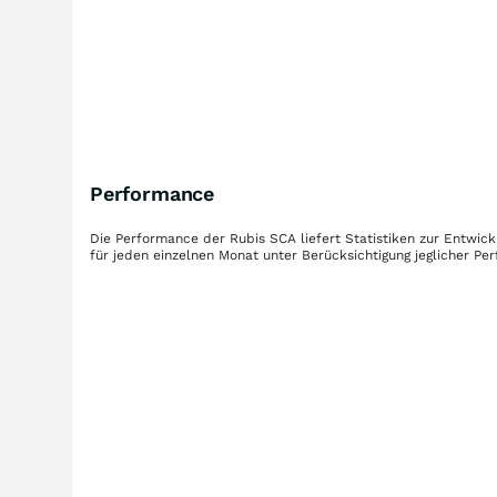
Performance
Die Performance der
Rubis SCA
liefert Statistiken zur Entwi
für jeden einzelnen Monat unter Berücksichtigung jeglicher P