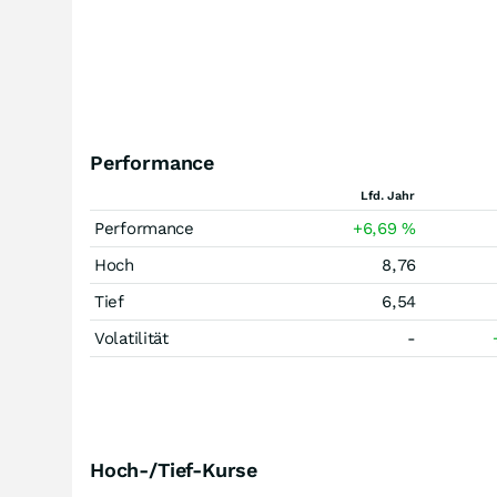
Performance
Lfd. Jahr
Performance
+6,69
%
Hoch
8,76
Tief
6,54
Volatilität
-
Hoch-/Tief-Kurse