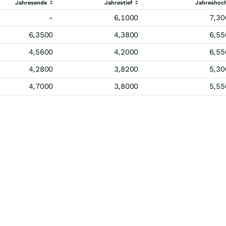
Jahresende
Jahrestief
Jahreshoc
-
6,1000
7,30
6,3500
4,3800
6,55
4,5600
4,2000
6,55
4,2800
3,8200
5,30
4,7000
3,8000
5,55