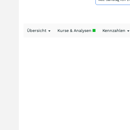
Übersicht
Kurse & Analysen
Kennzahlen