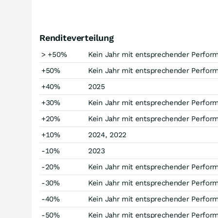
Renditeverteilung
> +50%
Kein Jahr mit entsprechender Perfor
+50%
Kein Jahr mit entsprechender Perfor
+40%
2025
+30%
Kein Jahr mit entsprechender Perfor
+20%
Kein Jahr mit entsprechender Perfor
+10%
2024, 2022
-10%
2023
-20%
Kein Jahr mit entsprechender Perfor
-30%
Kein Jahr mit entsprechender Perfor
-40%
Kein Jahr mit entsprechender Perfor
-50%
Kein Jahr mit entsprechender Perfor