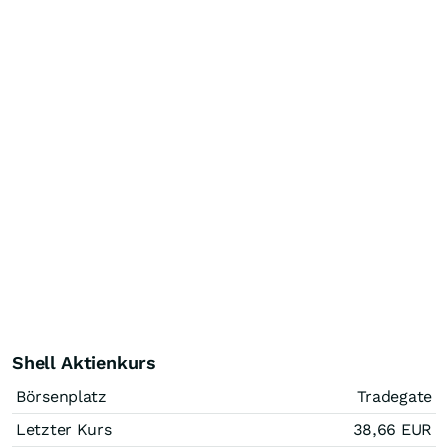
Shell Aktienkurs
Börsenplatz
Tradegate
Letzter Kurs
38,66
EUR