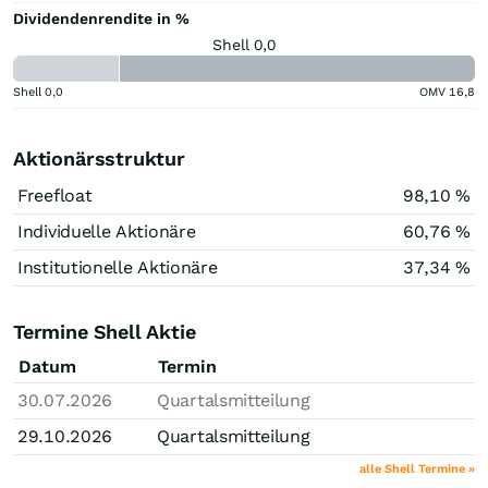
Dividendenrendite in %
Shell 0,0
Shell
0,0
OMV
16,8
Aktionärsstruktur
Freefloat
98,10 %
Individuelle Aktionäre
60,76 %
Institutionelle Aktionäre
37,34 %
Termine Shell Aktie
Datum
Termin
30.07.2026
Quartalsmitteilung
29.10.2026
Quartalsmitteilung
alle Shell Termine »