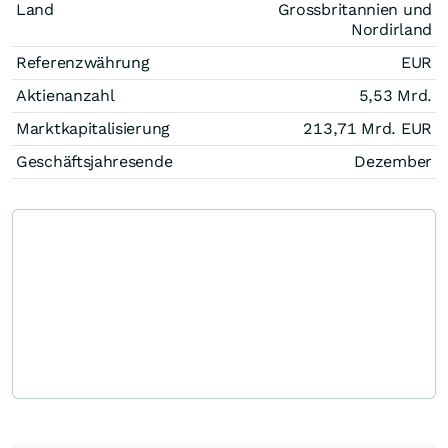
Land
Grossbritannien und
Nordirland
Referenzwährung
EUR
Aktienanzahl
5,53 Mrd.
Marktkapitalisierung
213,71 Mrd.
EUR
Geschäftsjahresende
Dezember