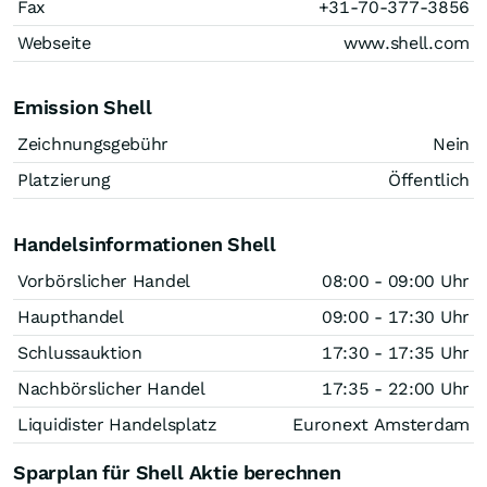
Fax
+31-70-377-3856
Webseite
www.shell.com
Emission Shell
Zeichnungsgebühr
Nein
Platzierung
Öffentlich
Handelsinformationen Shell
Vorbörslicher Handel
08:00 - 09:00 Uhr
Haupthandel
09:00 - 17:30 Uhr
Schlussauktion
17:30 - 17:35 Uhr
Nachbörslicher Handel
17:35 - 22:00 Uhr
Liquidister Handelsplatz
Euronext Amsterdam
Sparplan für Shell Aktie berechnen