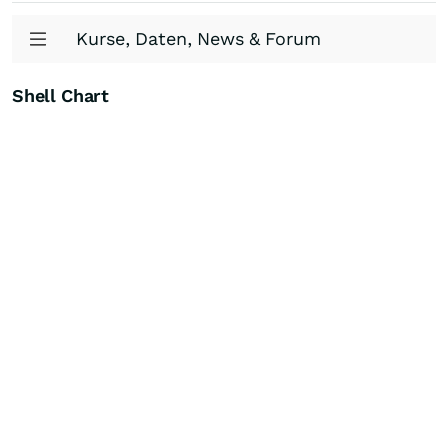
Kurse, Daten, News & Forum
Shell Chart