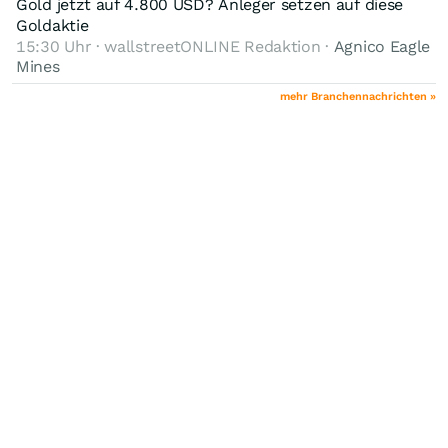
Gold jetzt auf 4.800 USD? Anleger setzen auf diese
Goldaktie
15:30 Uhr · wallstreetONLINE Redaktion ·
Agnico Eagle
Mines
mehr Branchennachrichten »