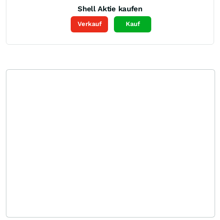
Shell
Aktie kaufen
Verkauf
Kauf