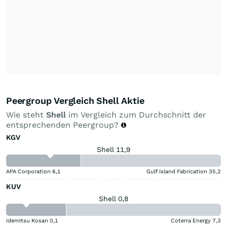
Peergroup Vergleich Shell Aktie
Wie steht
Shell
im Vergleich zum Durchschnitt der
entsprechenden Peergroup?
KGV
Shell 11,9
APA Corporation
6,1
Gulf Island Fabrication
35,2
KUV
Shell 0,8
Idemitsu Kosan
0,1
Coterra Energy
7,3