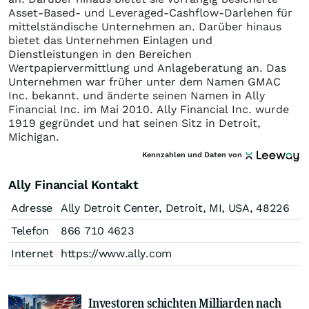
Asset-Based- und Leveraged-Cashflow-Darlehen für
mittelständische Unternehmen an. Darüber hinaus
bietet das Unternehmen Einlagen und
Dienstleistungen in den Bereichen
Wertpapiervermittlung und Anlageberatung an. Das
Unternehmen war früher unter dem Namen GMAC
Inc. bekannt. und änderte seinen Namen in Ally
Financial Inc. im Mai 2010. Ally Financial Inc. wurde
1919 gegründet und hat seinen Sitz in Detroit,
Michigan.
Kennzahlen und Daten von
Ally Financial Kontakt
Adresse
Ally Detroit Center, Detroit, MI, USA, 48226
Telefon
866 710 4623
Internet
https://www.ally.com
Investoren schichten Milliarden nach