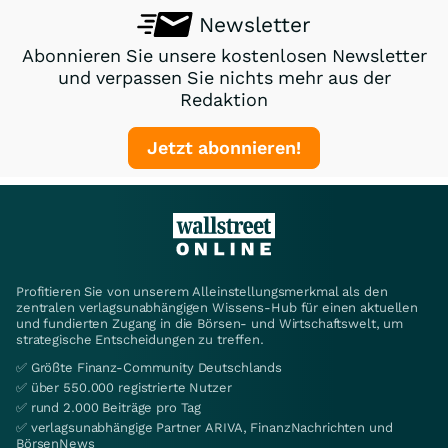
Newsletter
Abonnieren Sie unsere kostenlosen Newsletter
und verpassen Sie nichts mehr aus der
Redaktion
Jetzt abonnieren!
Profitieren Sie von unserem Alleinstellungsmerkmal als den
zentralen verlagsunabhängigen Wissens-Hub für einen aktuellen
und fundierten Zugang in die Börsen- und Wirtschaftswelt, um
strategische Entscheidungen zu treffen.
✅ Größte Finanz-Community Deutschlands
✅ über 550.000 registrierte Nutzer
✅ rund 2.000 Beiträge pro Tag
✅ verlagsunabhängige Partner ARIVA, FinanzNachrichten und
BörsenNews