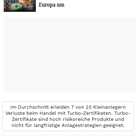
Europa um
Im Durchschnitt erleiden 7 von 10 Kleinanlegern
Verluste beim Handel mit Turbo-Zertifikaten. Turbo-
Zertifikate sind hoch risikoreiche Produkte und
nicht für langfristige Anlagestrategien geeignet.