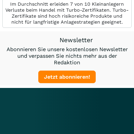
Im Durchschnitt erleiden 7 von 10 Kleinanlegern
Verluste beim Handel mit Turbo-Zertifikaten. Turbo-
Zertifikate sind hoch risikoreiche Produkte und
nicht für langfristige Anlagestrategien geeignet.
Newsletter
Abonnieren Sie unsere kostenlosen Newsletter
und verpassen Sie nichts mehr aus der
Redaktion
Jetzt abonnieren!