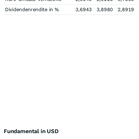
Dividendenrendite in %
3,6943
3,8980
2,8919
Fundamental in USD