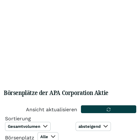
Börsenplätze der APA Corporation Aktie
Ansicht aktualisieren
Sortierung
Gesamtvolumen
absteigend
Alle
Börsenplatz