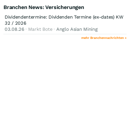
Branchen News: Versicherungen
Dividendentermine: Dividenden Termine (ex-dates) KW
32 / 2026
03.08.26
· Markt Bote ·
Anglo Asian Mining
mehr Branchennachrichten »