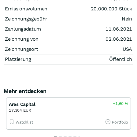
Emissionsvolumen
20.000.000
Stück
Zeichnungsgebühr
Nein
Zahlungsdatum
11.06.2021
Zeichnung von
02.06.2021
Zeichnungsort
USA
Platzierung
Öffentlich
Mehr entdecken
+1,60
%
Ares Capital
17,304 EUR
Watchlist
Portfolio