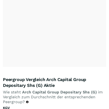
Peergroup Vergleich Arch Capital Group
Depositary Shs (G) Aktie
Wie steht
Arch Capital Group Depositary Shs (G)
im
Vergleich zum Durchschnitt der entsprechenden
Peergroup?
KGV