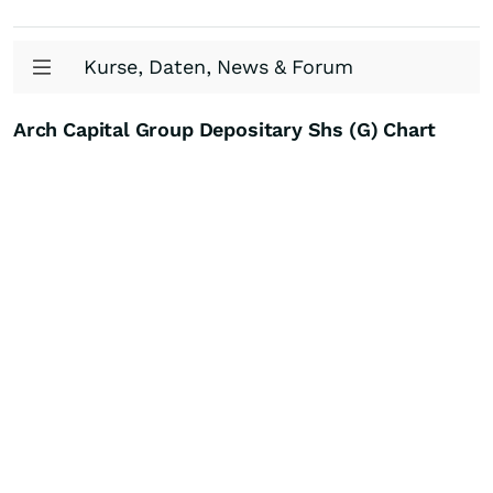
Kurse, Daten, News & Forum
Arch Capital Group Depositary Shs (G) Chart