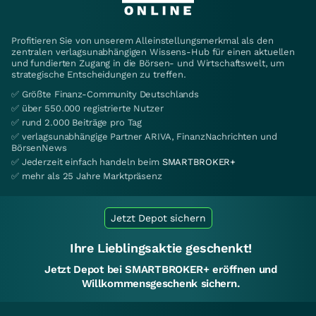
Profitieren Sie von unserem Alleinstellungsmerkmal als den
zentralen verlagsunabhängigen Wissens-Hub für einen aktuellen
und fundierten Zugang in die Börsen- und Wirtschaftswelt, um
strategische Entscheidungen zu treffen.
✅ Größte Finanz-Community Deutschlands
✅ über 550.000 registrierte Nutzer
✅ rund 2.000 Beiträge pro Tag
✅ verlagsunabhängige Partner ARIVA, FinanzNachrichten und
BörsenNews
✅ Jederzeit einfach handeln beim
SMARTBROKER+
✅ mehr als 25 Jahre Marktpräsenz
Jetzt Depot sichern
Ihre Lieblingsaktie geschenkt!
Jetzt Depot bei SMARTBROKER+ eröffnen und
Willkommensgeschenk sichern.