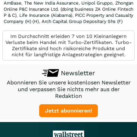
AmBase
,
The New India Assurance
,
Unipol Gruppo
,
Zhongan
Online P&C Insurance Ltd. (doing business ZA Online Fintech
P & C)
,
Life Insurance (Alabama)
,
PICC Property and Casualty
Company (H) (H)
,
Arch Capital Group Depositary Shs (F)
Im Durchschnitt erleiden 7 von 10 Kleinanlegern
Verluste beim Handel mit Turbo-Zertifikaten. Turbo-
Zertifikate sind hoch risikoreiche Produkte und
nicht für langfristige Anlagestrategien geeignet.
Newsletter
Abonnieren Sie unsere kostenlosen Newsletter
und verpassen Sie nichts mehr aus der
Redaktion
Jetzt abonnieren!