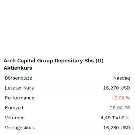
Arch Capital Group Depositary Shs (G)
Aktienkurs
Börsenplatz
Nasdaq
Letzter Kurs
16,270
USD
Performance
-0,06
%
Kurszeit
08.08.26
Volumen
4,49 Tsd.
Stk.
Vortageskurs
16,280
USD