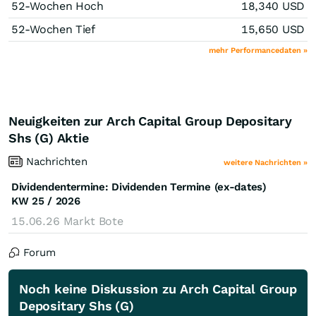
52-Wochen Hoch
18,340
USD
52-Wochen Tief
15,650
USD
mehr Performancedaten »
Neuigkeiten zur Arch Capital Group Depositary
Shs (G) Aktie
Nachrichten
weitere Nachrichten »
Dividendentermine: Dividenden Termine (ex-dates)
KW 25 / 2026
15.06.26
Markt Bote
Forum
Noch keine Diskussion zu Arch Capital Group
Depositary Shs (G)