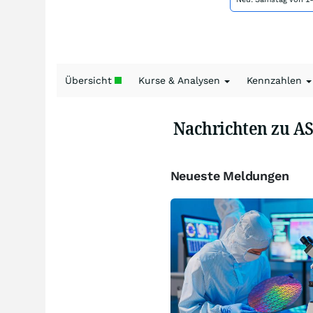
Übersicht
Kurse & Analysen
Kennzahlen
Nachrichten zu A
Neueste Meldungen